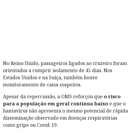
No Reino Unido, passageiros ligados ao cruzeiro foram
orientados a cumprir isolamento de 45 dias. Nos
Estados Unidos e na Suíça, também houve
monitoramento de casos suspeitos.
Apesar da repercussão, a OMS reforçou que
o risco
para a população em geral continua baixo
e que o
hantavírus não apresenta o mesmo potencial de rápida
disseminação observado em doenças respiratórias
como gripe ou Covid-19.