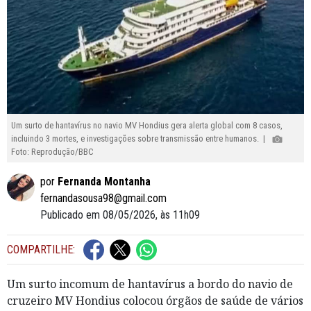
Um surto de hantavírus no navio MV Hondius gera alerta global com 8 casos,
incluindo 3 mortes, e investigações sobre transmissão entre humanos. |
Foto: Reprodução/BBC
por
Fernanda Montanha
fernandasousa98@gmail.com
Publicado em 08/05/2026, às 11h09
COMPARTILHE:
Um surto incomum de hantavírus a bordo do navio de
cruzeiro MV Hondius colocou órgãos de saúde de vários