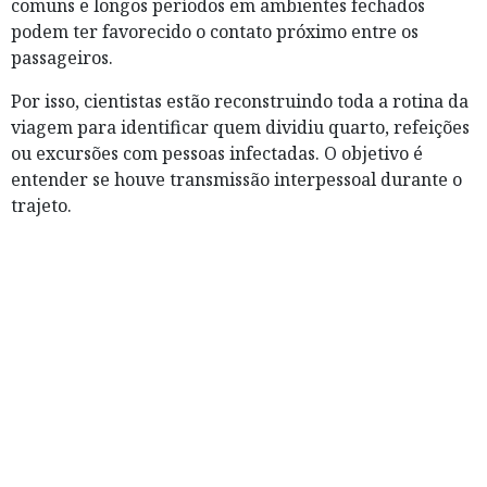
comuns e longos períodos em ambientes fechados
podem ter favorecido o contato próximo entre os
passageiros.
Por isso, cientistas estão reconstruindo toda a rotina da
viagem para identificar quem dividiu quarto, refeições
ou excursões com pessoas infectadas. O objetivo é
entender se houve transmissão interpessoal durante o
trajeto.