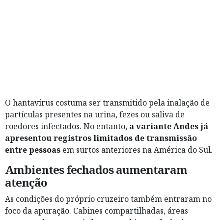
O hantavírus costuma ser transmitido pela inalação de
partículas presentes na urina, fezes ou saliva de
roedores infectados. No entanto,
a variante Andes já
apresentou registros limitados de transmissão
entre pessoas
em surtos anteriores na América do Sul.
Ambientes fechados aumentaram
atenção
As condições do próprio cruzeiro também entraram no
foco da apuração. Cabines compartilhadas, áreas