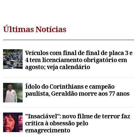
Últimas Notícias
Veículos com final de final de placa 3 e
4 tem licenciamento obrigatório em
agosto; veja calendário
Ídolo do Corinthians e campeão
paulista, Geraldão morre aos 77 anos
"Insaciável": novo filme de terror faz
crítica à obsessão pelo
emagrecimento