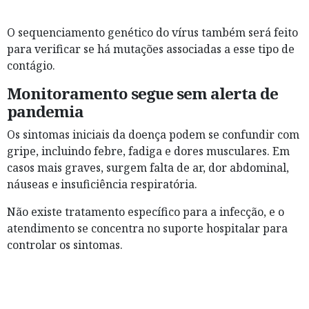
O sequenciamento genético do vírus também será feito
para verificar se há mutações associadas a esse tipo de
contágio.
Monitoramento segue sem alerta de
pandemia
Os sintomas iniciais da doença podem se confundir com
gripe, incluindo febre, fadiga e dores musculares. Em
casos mais graves, surgem falta de ar, dor abdominal,
náuseas e insuficiência respiratória.
Não existe tratamento específico para a infecção, e o
atendimento se concentra no suporte hospitalar para
controlar os sintomas.