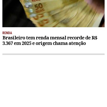
RENDA
Brasileiro tem renda mensal recorde de R$
3.367 em 2025 e origem chama atenção