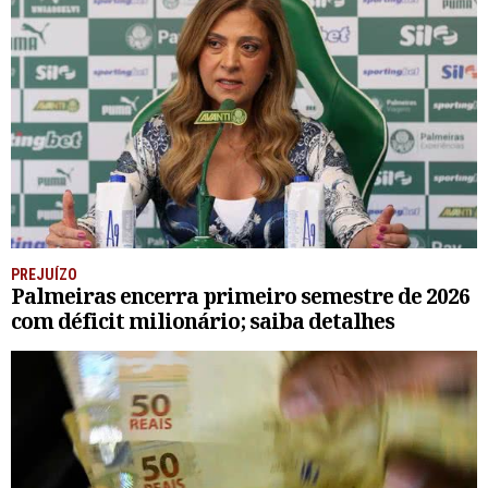
PREJUÍZO
Palmeiras encerra primeiro semestre de 2026
com déficit milionário; saiba detalhes