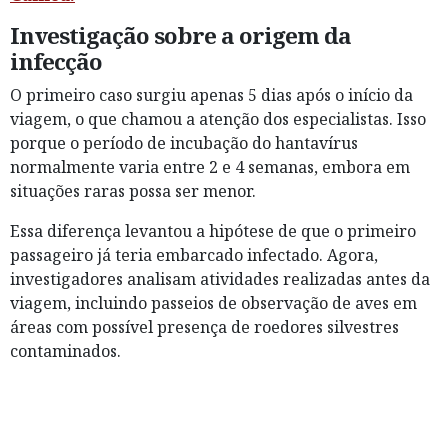
Investigação sobre a origem da
infecção
O primeiro caso surgiu apenas 5 dias após o início da
viagem, o que chamou a atenção dos especialistas. Isso
porque o período de incubação do hantavírus
normalmente varia entre 2 e 4 semanas, embora em
situações raras possa ser menor.
Essa diferença levantou a hipótese de que o primeiro
passageiro já teria embarcado infectado. Agora,
investigadores analisam atividades realizadas antes da
viagem, incluindo passeios de observação de aves em
áreas com possível presença de roedores silvestres
contaminados.