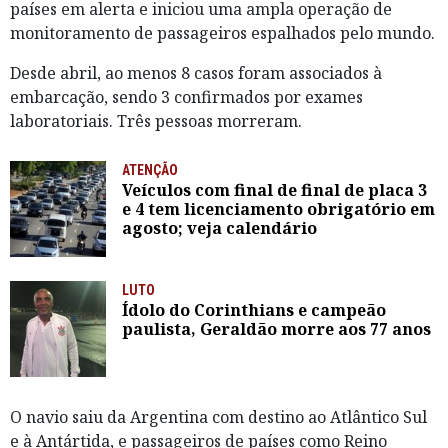
países em alerta e iniciou uma ampla operação de
monitoramento de passageiros espalhados pelo mundo.
Desde abril, ao menos 8 casos foram associados à
embarcação, sendo 3 confirmados por exames
laboratoriais. Três pessoas morreram.
ATENÇÃO
Veículos com final de final de placa 3
e 4 tem licenciamento obrigatório em
agosto; veja calendário
LUTO
Ídolo do Corinthians e campeão
paulista, Geraldão morre aos 77 anos
O navio saiu da Argentina com destino ao Atlântico Sul
e à Antártida, e passageiros de países como Reino