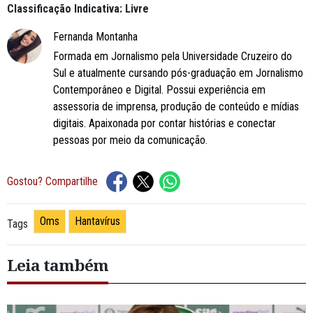
Classificação Indicativa: Livre
Fernanda Montanha
Formada em Jornalismo pela Universidade Cruzeiro do
Sul e atualmente cursando pós-graduação em Jornalismo
Contemporâneo e Digital. Possui experiência em
assessoria de imprensa, produção de conteúdo e mídias
digitais. Apaixonada por contar histórias e conectar
pessoas por meio da comunicação.
Gostou? Compartilhe
Oms
Hantavírus
Tags
Leia também