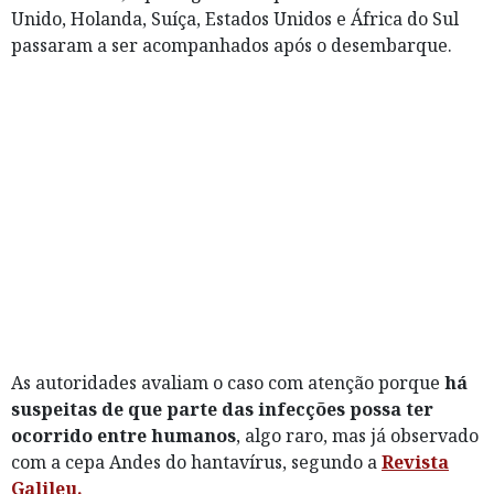
Unido, Holanda, Suíça, Estados Unidos e África do Sul
passaram a ser acompanhados após o desembarque.
As autoridades avaliam o caso com atenção porque
há
suspeitas de que parte das infecções possa ter
ocorrido entre humanos
, algo raro, mas já observado
com a cepa Andes do hantavírus, segundo a
Revista
Galileu.