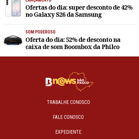
Ofertas do dia: super desconto de 42%
no Galaxy S26 da Samsung
SOM PODEROSO
Oferta do dia: 52% de desconto na
caixa de som Boombox da Philco
TRABALHE CONOSCO
FALE CONOSCO
EXPEDIENTE