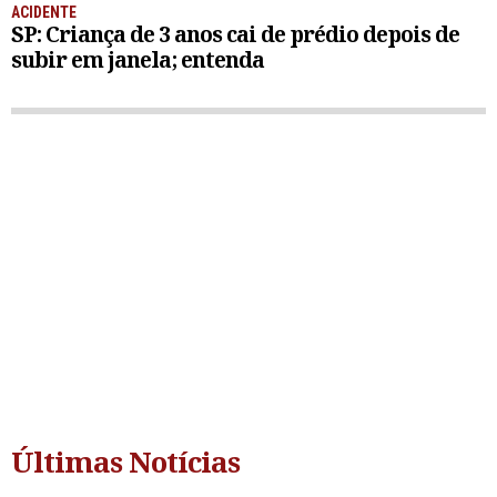
ACIDENTE
SP: Criança de 3 anos cai de prédio depois de
subir em janela; entenda
Últimas Notícias