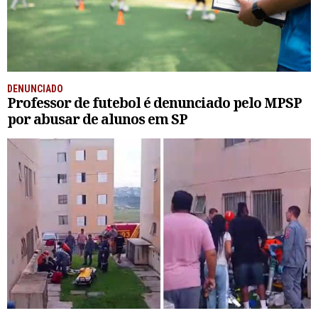
DENUNCIADO
Professor de futebol é denunciado pelo MPSP
por abusar de alunos em SP