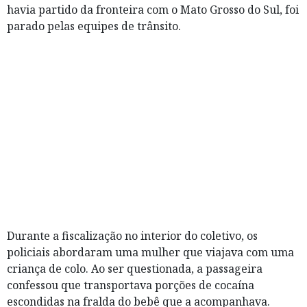
havia partido da fronteira com o Mato Grosso do Sul, foi
parado pelas equipes de trânsito.
Durante a fiscalização no interior do coletivo, os
policiais abordaram uma mulher que viajava com uma
criança de colo. Ao ser questionada, a passageira
confessou que transportava porções de cocaína
escondidas na fralda do bebê que a acompanhava.