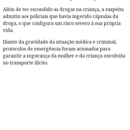
Além de ter escondido as drogas na criança, a suspeita
admitiu aos policiais que havia ingerido cápsulas da
droga, o que configura um risco severo à sua própria
vida.
Diante da gravidade da situação médica e criminal,
protocolos de emergência foram acionados para
garantir a segurança da mulher e da criança envolvida
no transporte ilícito.