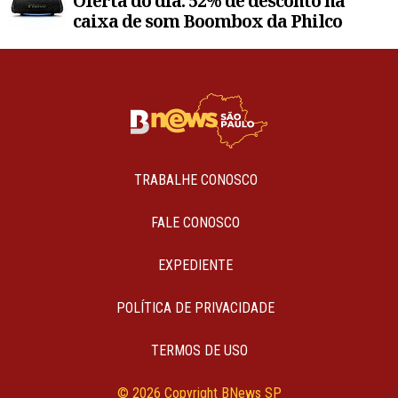
Oferta do dia: 52% de desconto na
caixa de som Boombox da Philco
TRABALHE CONOSCO
FALE CONOSCO
EXPEDIENTE
POLÍTICA DE PRIVACIDADE
TERMOS DE USO
© 2026 Copyright BNews SP