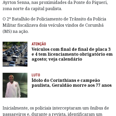
Ayrton Senna, nas proximidades da Ponte do Piqueri,
zona norte da capital paulista.
O 2º Batalhão de Policiamento de Trânsito da Polícia
Militar fiscalizava dois veículos vindos de Corumbá
(MS) na ação.
ATENÇÃO
Veículos com final de final de placa 3
e 4 tem licenciamento obrigatório em
agosto; veja calendário
LUTO
Ídolo do Corinthians e campeão
paulista, Geraldão morre aos 77 anos
Inicialmente, os policiais interceptaram um ônibus de
passageiros e, durante a revista, identificaram um