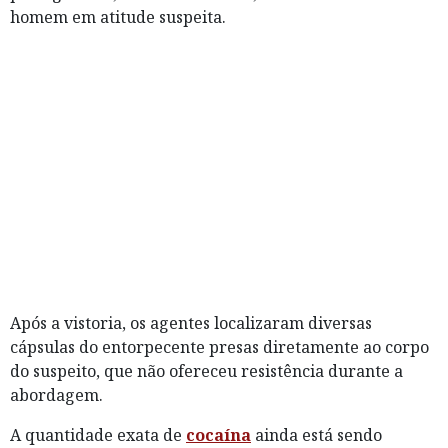
homem em atitude suspeita.
Após a vistoria, os agentes localizaram diversas
cápsulas do entorpecente presas diretamente ao corpo
do suspeito, que não ofereceu resistência durante a
abordagem.
A quantidade exata de
cocaína
ainda está sendo