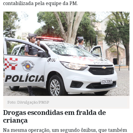
contabilizada pela equipe da PM.
Foto: Divulgação/PMSP
Drogas escondidas em fralda de
criança
Na mesma operação, um segundo ônibus, que também