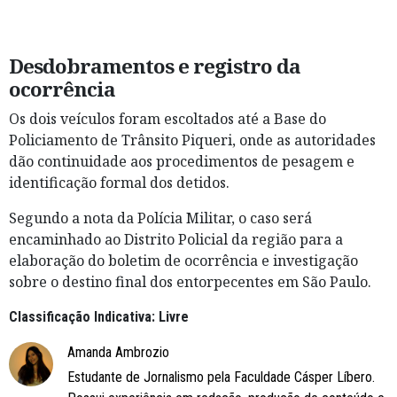
Desdobramentos e registro da
ocorrência
Os dois veículos foram escoltados até a Base do
Policiamento de Trânsito Piqueri, onde as autoridades
dão continuidade aos procedimentos de pesagem e
identificação formal dos detidos.
Segundo a nota da Polícia Militar, o caso será
encaminhado ao Distrito Policial da região para a
elaboração do boletim de ocorrência e investigação
sobre o destino final dos entorpecentes em São Paulo.
Classificação Indicativa: Livre
Amanda Ambrozio
Estudante de Jornalismo pela Faculdade Cásper Líbero.