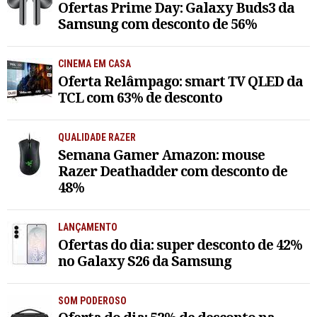
Ofertas Prime Day: Galaxy Buds3 da
Samsung com desconto de 56%
CINEMA EM CASA
Oferta Relâmpago: smart TV QLED da
TCL com 63% de desconto
QUALIDADE RAZER
Semana Gamer Amazon: mouse
Razer Deathadder com desconto de
48%
LANÇAMENTO
Ofertas do dia: super desconto de 42%
no Galaxy S26 da Samsung
SOM PODEROSO