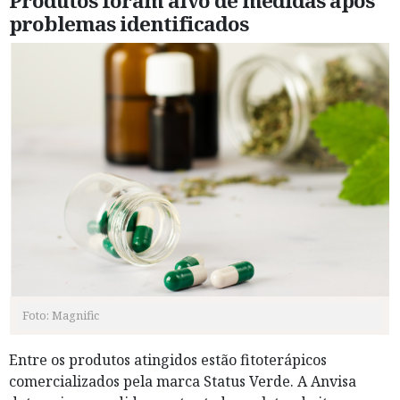
Produtos foram alvo de medidas após
problemas identificados
Foto: Magnific
Entre os produtos atingidos estão fitoterápicos
comercializados pela marca Status Verde. A Anvisa