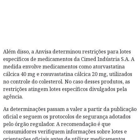
Além disso, a Anvisa determinou restrições para lotes
específicos de medicamentos da Cimed Indústria S.A. A
medida envolve medicamentos como atorvastatina
cálcica 40 mg e rosuvastatina cálcica 20 mg, utilizados
no controle do colesterol. No caso desses produtos, as
restrições atingem lotes específicos divulgados pela
agência.
As determinações passam a valer a partir da publicação
oficial e seguem os protocolos de segurança adotados
pelo órgão regulador. A recomendação é que
consumidores verifiquem informações sobre lotes e
orientações oficiais antes de utilizar medicamentos