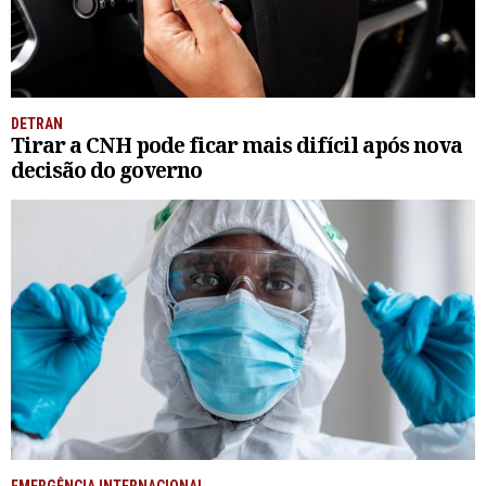
DETRAN
Tirar a CNH pode ficar mais difícil após nova
decisão do governo