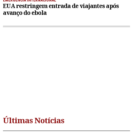
EMERGÊNCIA INTERNACIONAL
EUA restringem entrada de viajantes após
avanço do ebola
Últimas Notícias