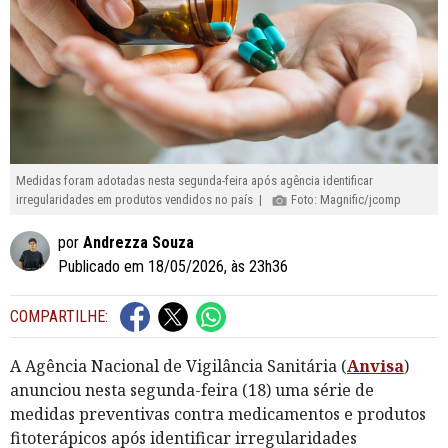
Medidas foram adotadas nesta segunda-feira após agência identificar
irregularidades em produtos vendidos no país |
Foto: Magnific/jcomp
por
Andrezza Souza
Publicado em 18/05/2026, às 23h36
COMPARTILHE:
A Agência Nacional de Vigilância Sanitária (
Anvisa
)
anunciou nesta segunda-feira (18) uma série de
medidas preventivas contra medicamentos e produtos
fitoterápicos após identificar irregularidades