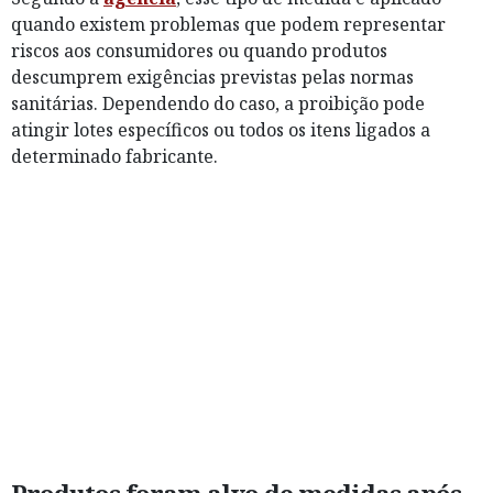
quando existem problemas que podem representar
riscos aos consumidores ou quando produtos
descumprem exigências previstas pelas normas
sanitárias. Dependendo do caso, a proibição pode
atingir lotes específicos ou todos os itens ligados a
determinado fabricante.