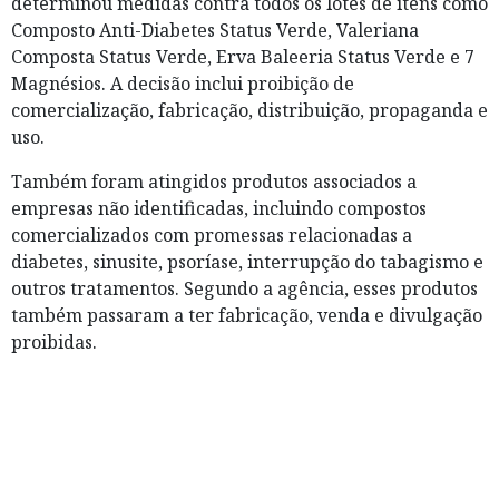
determinou medidas contra todos os lotes de itens como
Composto Anti-Diabetes Status Verde, Valeriana
Composta Status Verde, Erva Baleeria Status Verde e 7
Magnésios. A decisão inclui proibição de
comercialização, fabricação, distribuição, propaganda e
uso.
Também foram atingidos produtos associados a
empresas não identificadas, incluindo compostos
comercializados com promessas relacionadas a
diabetes, sinusite, psoríase, interrupção do tabagismo e
outros tratamentos. Segundo a agência, esses produtos
também passaram a ter fabricação, venda e divulgação
proibidas.