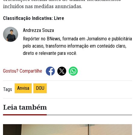
incluídos nas medidas anunciadas.
Classificação Indicativa: Livre
Andrezza Souza
Repórter no BNews, formada em Jornalismo e publicitária
pelo acaso, transformo informação em conteúdo claro,
direto e relevante para você.
Gostou? Compartilhe
Anvisa
DOU
Tags
Leia também