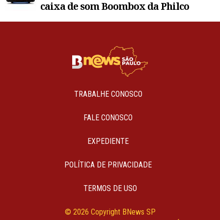
caixa de som Boombox da Philco
TRABALHE CONOSCO
FALE CONOSCO
EXPEDIENTE
POLÍTICA DE PRIVACIDADE
TERMOS DE USO
© 2026 Copyright BNews SP