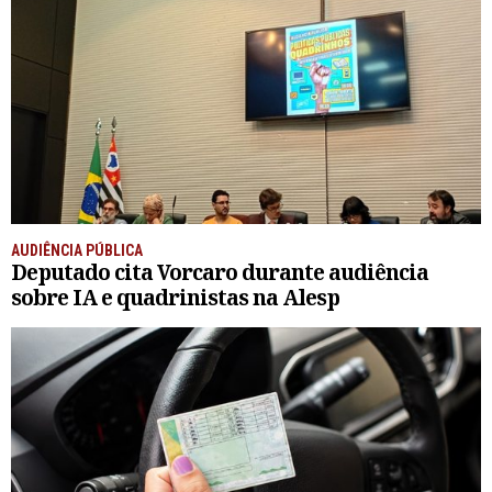
AUDIÊNCIA PÚBLICA
Deputado cita Vorcaro durante audiência
sobre IA e quadrinistas na Alesp