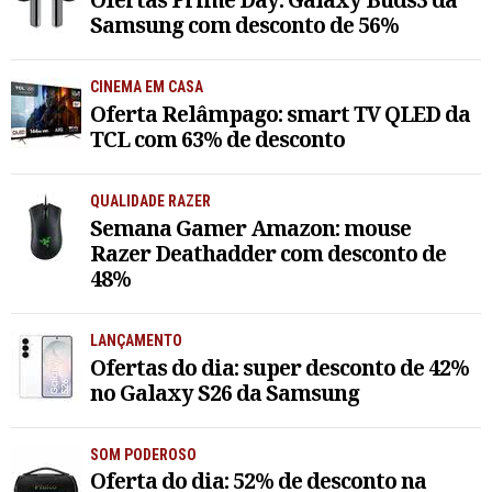
Samsung com desconto de 56%
CINEMA EM CASA
Oferta Relâmpago: smart TV QLED da
TCL com 63% de desconto
QUALIDADE RAZER
Semana Gamer Amazon: mouse
Razer Deathadder com desconto de
48%
LANÇAMENTO
Ofertas do dia: super desconto de 42%
no Galaxy S26 da Samsung
SOM PODEROSO
Oferta do dia: 52% de desconto na