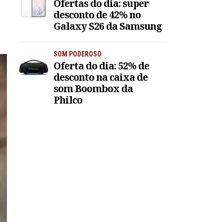
Ofertas do dia: super
desconto de 42% no
Galaxy S26 da Samsung
SOM PODEROSO
Oferta do dia: 52% de
desconto na caixa de
som Boombox da
Philco