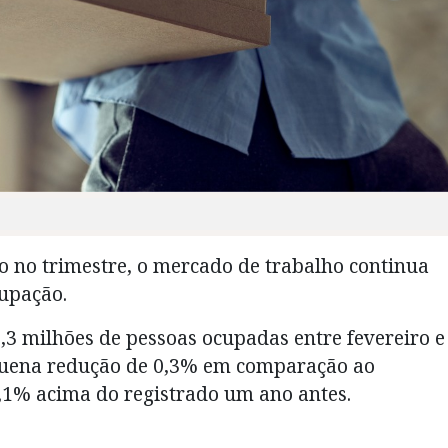
no trimestre, o mercado de trabalho continua
upação.
,3 milhões de pessoas ocupadas entre fevereiro e
quena redução de 0,3% em comparação ao
,1% acima do registrado um ano antes.