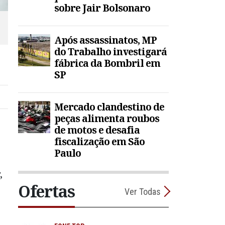
sobre Jair Bolsonaro
Após assassinatos, MP
do Trabalho investigará
fábrica da Bombril em
SP
Mercado clandestino de
peças alimenta roubos
de motos e desafia
fiscalização em São
Paulo
,
Ofertas
Ver Todas