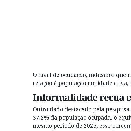
O nível de ocupação, indicador que
relação à população em idade ativa, 
Informalidade recua e
Outro dado destacado pela pesquisa 
37,2% da população ocupada, o equiv
mesmo período de 2025, esse percent