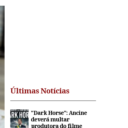
Últimas Notícias
"Dark Horse": Ancine
deverá multar
produtora do filme