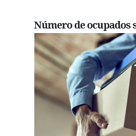
Número de ocupados s