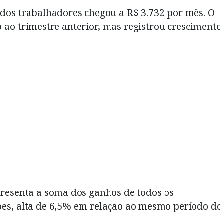
 dos trabalhadores chegou a R$ 3.732 por mês. O
 ao trimestre anterior, mas registrou cresciment
resenta a soma dos ganhos de todos os
ões, alta de 6,5% em relação ao mesmo período d