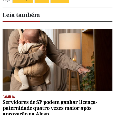
Leia também
FAMÍLIA
Servidores de SP podem ganhar licença-
paternidade quatro vezes maior após
aprovação na Alesp