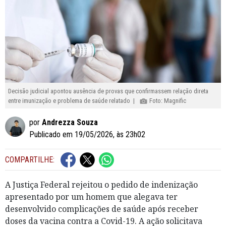
Decisão judicial apontou ausência de provas que confirmassem relação direta
entre imunização e problema de saúde relatado |
Foto: Magnific
por
Andrezza Souza
Publicado em 19/05/2026, às 23h02
COMPARTILHE:
A Justiça Federal rejeitou o pedido de indenização
apresentado por um homem que alegava ter
desenvolvido complicações de saúde após receber
doses da vacina contra a Covid-19. A ação solicitava