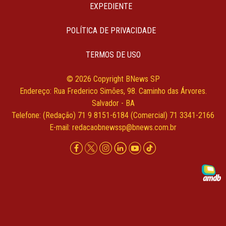
EXPEDIENTE
POLÍTICA DE PRIVACIDADE
TERMOS DE USO
© 2026 Copyright BNews SP
Endereço: Rua Frederico Simões, 98. Caminho das Árvores.
Salvador - BA
Telefone: (Redação) 71 9 8151-6184 (Comercial) 71 3341-2166
E-mail:
redacaobnewssp@bnews.com.br