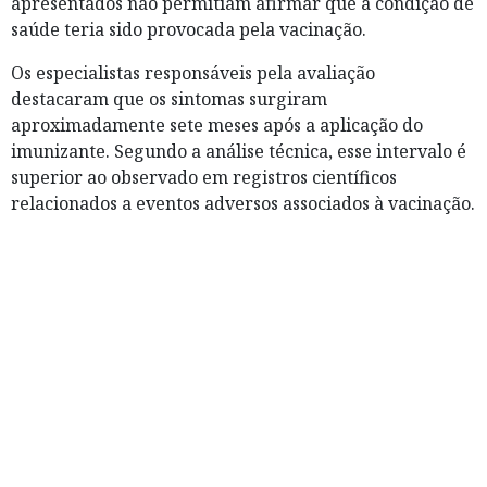
apresentados não permitiam afirmar que a condição de
saúde teria sido provocada pela vacinação.
Os especialistas responsáveis pela avaliação
destacaram que os sintomas surgiram
aproximadamente sete meses após a aplicação do
imunizante. Segundo a análise técnica, esse intervalo é
superior ao observado em registros científicos
relacionados a eventos adversos associados à vacinação.