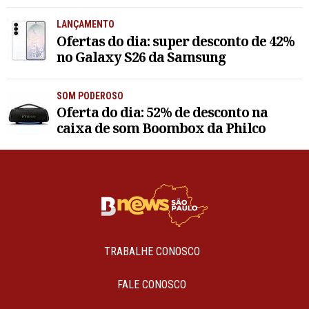
LANÇAMENTO
Ofertas do dia: super desconto de 42%
no Galaxy S26 da Samsung
SOM PODEROSO
Oferta do dia: 52% de desconto na
caixa de som Boombox da Philco
TRABALHE CONOSCO
FALE CONOSCO