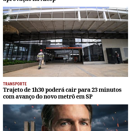
TRANSPORTE
Trajeto de 1h30 poderá cair para 23 minutos
com avanço do novo metrô em SP