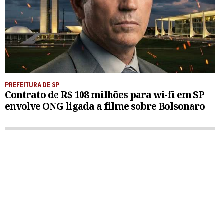
PREFEITURA DE SP
Contrato de R$ 108 milhões para wi-fi em SP
envolve ONG ligada a filme sobre Bolsonaro