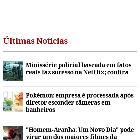
Últimas Notícias
Minissérie policial baseada em fatos
reais faz sucesso na Netflix; confira
Pokémon: empresa é processada após
diretor esconder câmeras em
banheiros
"Homem-Aranha: Um Novo Dia" pode
virar um dos maiores filmes da