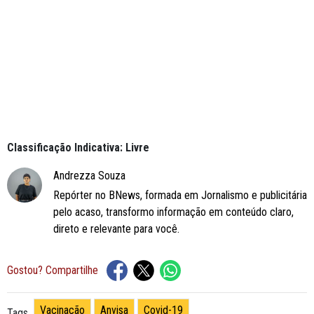
Classificação Indicativa: Livre
Andrezza Souza
Repórter no BNews, formada em Jornalismo e publicitária
pelo acaso, transformo informação em conteúdo claro,
direto e relevante para você.
Gostou? Compartilhe
Vacinação
Anvisa
Covid-19
Tags