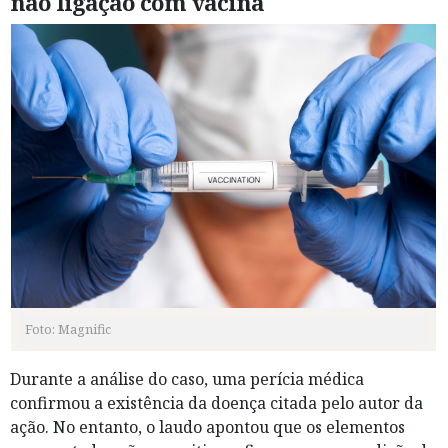
não ligação com vacina
Foto: Magnific
Durante a análise do caso, uma perícia médica
confirmou a existência da doença citada pelo autor da
ação. No entanto, o laudo apontou que os elementos