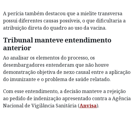
A perícia também destacou que a mielite transversa
possui diferentes causas possíveis, o que dificultaria a
atribuição direta do quadro ao uso da vacina.
Tribunal manteve entendimento
anterior
Ao analisar os elementos do processo, os
desembargadores entenderam que não houve
demonstração objetiva de nexo causal entre a aplicação
do imunizante e o problema de saúde relatado.
Com esse entendimento, a decisão manteve a rejeição
ao pedido de indenização apresentado contra a Agência
Nacional de Vigilância Sanitária (
Anvisa
).