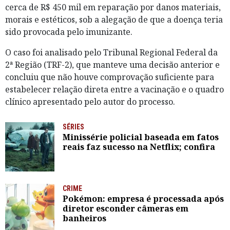
cerca de R$ 450 mil em reparação por danos materiais,
morais e estéticos, sob a alegação de que a doença teria
sido provocada pelo imunizante.
O caso foi analisado pelo Tribunal Regional Federal da
2ª Região (TRF-2), que manteve uma decisão anterior e
concluiu que não houve comprovação suficiente para
estabelecer relação direta entre a vacinação e o quadro
clínico apresentado pelo autor do processo.
SÉRIES
Minissérie policial baseada em fatos
reais faz sucesso na Netflix; confira
CRIME
Pokémon: empresa é processada após
diretor esconder câmeras em
banheiros