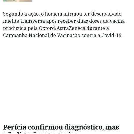
Segundo a ação, o homem afirmou ter desenvolvido
mielite transversa após receber duas doses da vacina
produzida pela Oxford/AstraZeneca durante a
Campanha Nacional de Vacinação contra a Covid-19.
Perícia confirmou diagnóstico, mas