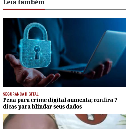
Leia também
SEGURANÇA DIGITAL
Pena para crime digital aumenta; confira 7
dicas para blindar seus dados