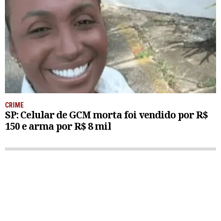
CRIME
SP: Celular de GCM morta foi vendido por R$
150 e arma por R$ 8 mil