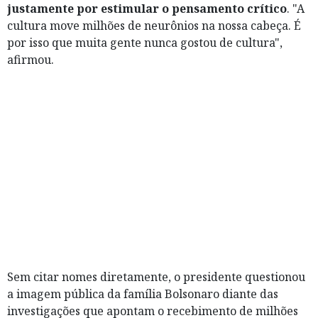
justamente por estimular o pensamento crítico
. "A
cultura move milhões de neurônios na nossa cabeça. É
por isso que muita gente nunca gostou de cultura",
afirmou.
Sem citar nomes diretamente, o presidente questionou
a imagem pública da família Bolsonaro diante das
investigações que apontam o recebimento de milhões