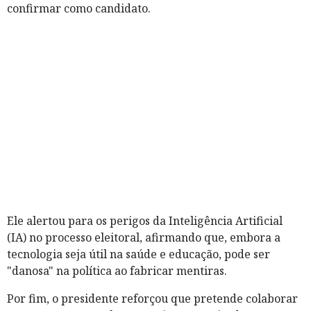
confirmar como candidato.
Ele alertou para os perigos da Inteligência Artificial
(IA) no processo eleitoral, afirmando que, embora a
tecnologia seja útil na saúde e educação, pode ser
"danosa" na política ao fabricar mentiras.
Por fim, o presidente reforçou que pretende colaborar