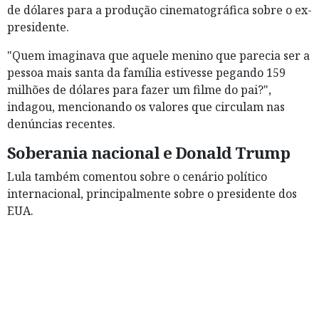
de dólares para a produção cinematográfica sobre o ex-
presidente.
"Quem imaginava que aquele menino que parecia ser a
pessoa mais santa da família estivesse pegando 159
milhões de dólares para fazer um filme do pai?",
indagou, mencionando os valores que circulam nas
denúncias recentes.
Soberania nacional e Donald Trump
Lula também comentou sobre o cenário político
internacional, principalmente sobre o presidente dos
EUA.