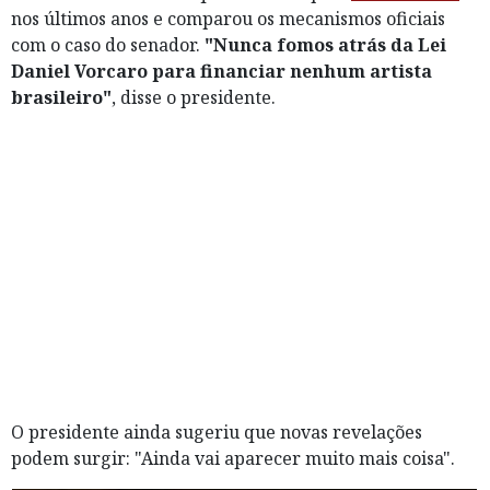
nos últimos anos e comparou os mecanismos oficiais
com o caso do senador.
"Nunca fomos atrás da Lei
Daniel Vorcaro para financiar nenhum artista
brasileiro"
, disse o presidente.
O presidente ainda sugeriu que novas revelações
podem surgir: "Ainda vai aparecer muito mais coisa".