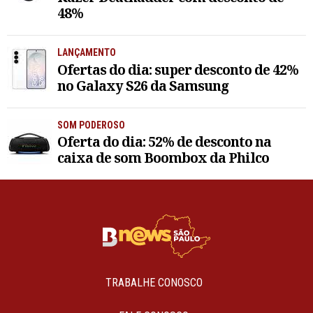
48%
LANÇAMENTO
Ofertas do dia: super desconto de 42%
no Galaxy S26 da Samsung
SOM PODEROSO
Oferta do dia: 52% de desconto na
caixa de som Boombox da Philco
TRABALHE CONOSCO