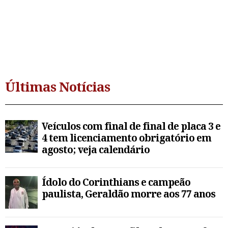
Últimas Notícias
Veículos com final de final de placa 3 e
4 tem licenciamento obrigatório em
agosto; veja calendário
Ídolo do Corinthians e campeão
paulista, Geraldão morre aos 77 anos