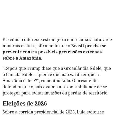
Ele citou o interesse estrangeiro em recursos naturais e
minerais críticos, afirmando que o
Brasil precisa se
prevenir contra possíveis pretensões externas
sobre a Amazônia
.
"Depois que Trump disse que a Groenlândia é dele, que
o Canadá é dele... quem é que não vai dizer que a
Amazônia é dele?", comentou Lula. O presidente
defendeu que o país assuma a responsabilidade de se
proteger para evitar invasões ou perdas de território.
Eleições de 2026
Sobre a corrida presidencial de 2026, Lula evitou se