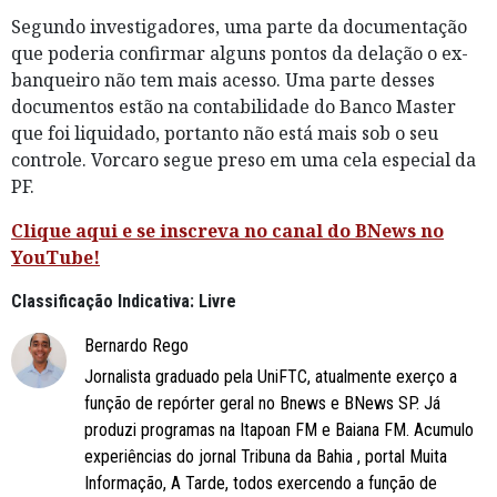
Segundo investigadores, uma parte da documentação
que poderia confirmar alguns pontos da delação o ex-
banqueiro não tem mais acesso. Uma parte desses
documentos estão na contabilidade do Banco Master
que foi liquidado, portanto não está mais sob o seu
controle. Vorcaro segue preso em uma cela especial da
PF.
Clique aqui e se inscreva no canal do BNews no
YouTube!
Classificação Indicativa: Livre
Bernardo Rego
Jornalista graduado pela UniFTC, atualmente exerço a
função de repórter geral no Bnews e BNews SP. Já
produzi programas na Itapoan FM e Baiana FM. Acumulo
experiências do jornal Tribuna da Bahia , portal Muita
Informação, A Tarde, todos exercendo a função de