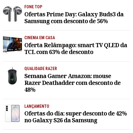
FONE TOP
Ofertas Prime Day: Galaxy Buds3 da
Samsung com desconto de 56%
CINEMA EM CASA
Oferta Relâmpago: smart TV QLED da
TCL com 63% de desconto
QUALIDADE RAZER
Semana Gamer Amazon: mouse
Razer Deathadder com desconto de
48%
LANÇAMENTO
Ofertas do dia: super desconto de 42%
no Galaxy S26 da Samsung