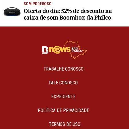
SOM PODEROSO
Oferta do dia: 52% de desconto na
caixa de som Boombox da Philco
TRABALHE CONOSCO
FALE CONOSCO
EXPEDIENTE
POLÍTICA DE PRIVACIDADE
TERMOS DE USO