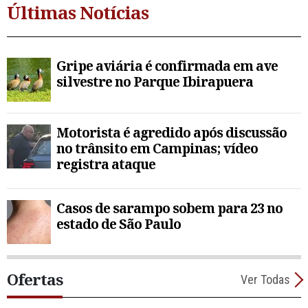
Últimas Notícias
Gripe aviária é confirmada em ave
silvestre no Parque Ibirapuera
Motorista é agredido após discussão
no trânsito em Campinas; vídeo
registra ataque
Casos de sarampo sobem para 23 no
estado de São Paulo
Ofertas
Ver Todas