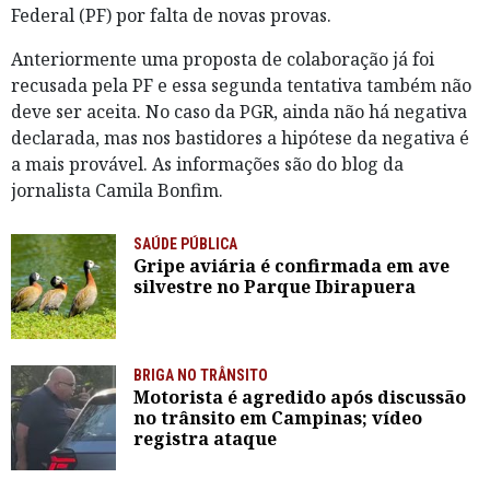
Federal (PF) por falta de novas provas.
Anteriormente uma proposta de colaboração já foi
recusada pela PF e essa segunda tentativa também não
deve ser aceita. No caso da PGR, ainda não há negativa
declarada, mas nos bastidores a hipótese da negativa é
a mais provável. As informações são do blog da
jornalista Camila Bonfim.
SAÚDE PÚBLICA
Gripe aviária é confirmada em ave
silvestre no Parque Ibirapuera
BRIGA NO TRÂNSITO
Motorista é agredido após discussão
no trânsito em Campinas; vídeo
registra ataque