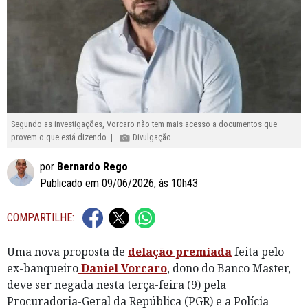
Segundo as investigações, Vorcaro não tem mais acesso a documentos que
provem o que está dizendo |
Divulgação
por
Bernardo Rego
Publicado em 09/06/2026, às 10h43
COMPARTILHE:
Uma nova proposta de
delação premiada
feita pelo
ex-banqueiro
Daniel Vorcaro
, dono do Banco Master,
deve ser negada nesta terça-feira (9) pela
Procuradoria-Geral da República (PGR) e a Polícia