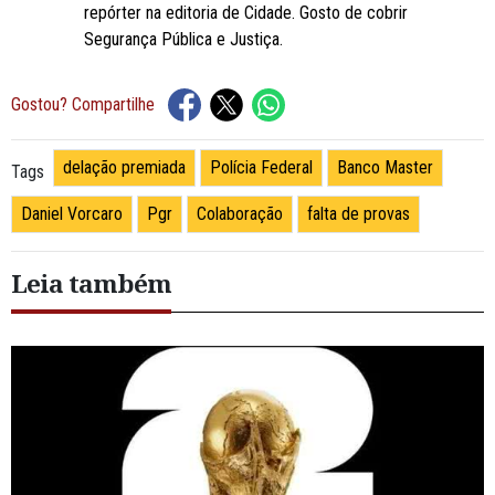
repórter na editoria de Cidade. Gosto de cobrir
Segurança Pública e Justiça.
Gostou? Compartilhe
delação premiada
Polícia Federal
Banco Master
Tags
Daniel Vorcaro
Pgr
Colaboração
falta de provas
Leia também