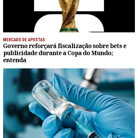
MERCADO DE APOSTAS
Governo reforçará fiscalização sobre bets e
publicidade durante a Copa do Mundo;
entenda