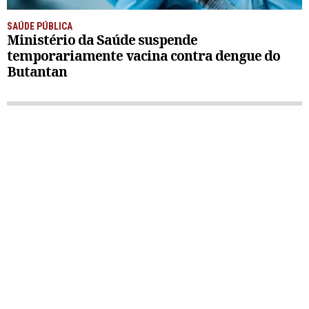
SAÚDE PÚBLICA
Ministério da Saúde suspende
temporariamente vacina contra dengue do
Butantan