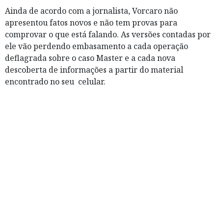
Ainda de acordo com a jornalista, Vorcaro não
apresentou fatos novos e não tem provas para
comprovar o que está falando. As versões contadas por
ele vão perdendo embasamento a cada operação
deflagrada sobre o caso Master e a cada nova
descoberta de informações a partir do material
encontrado no seu celular.