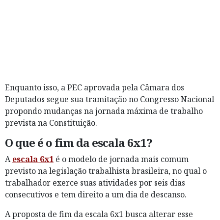
Enquanto isso, a PEC aprovada pela Câmara dos
Deputados segue sua tramitação no Congresso Nacional
propondo mudanças na jornada máxima de trabalho
prevista na Constituição.
O que é o fim da escala 6x1?
A
escala 6x1
é o modelo de jornada mais comum
previsto na legislação trabalhista brasileira, no qual o
trabalhador exerce suas atividades por seis dias
consecutivos e tem direito a um dia de descanso.
A proposta de fim da escala 6x1 busca alterar esse