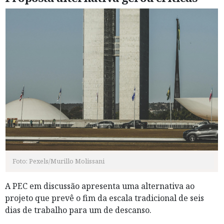
Foto: Pexels/Murillo Molissani
A PEC em discussão apresenta uma alternativa ao
projeto que prevê o fim da escala tradicional de seis
dias de trabalho para um de descanso.