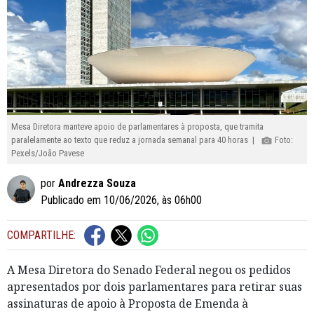
Mesa Diretora manteve apoio de parlamentares à proposta, que tramita
paralelamente ao texto que reduz a jornada semanal para 40 horas |
Foto:
Pexels/João Pavese
por
Andrezza Souza
Publicado em 10/06/2026, às 06h00
COMPARTILHE:
A Mesa Diretora do Senado Federal negou os pedidos
apresentados por dois parlamentares para retirar suas
assinaturas de apoio à Proposta de Emenda à