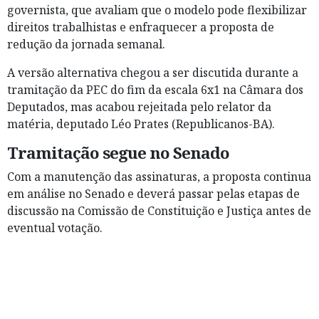
governista, que avaliam que o modelo pode flexibilizar
direitos trabalhistas e enfraquecer a proposta de
redução da jornada semanal.
A versão alternativa chegou a ser discutida durante a
tramitação da PEC do fim da escala 6x1 na Câmara dos
Deputados, mas acabou rejeitada pelo relator da
matéria, deputado Léo Prates (Republicanos-BA).
Tramitação segue no Senado
Com a manutenção das assinaturas, a proposta continua
em análise no Senado e deverá passar pelas etapas de
discussão na Comissão de Constituição e Justiça antes de
eventual votação.