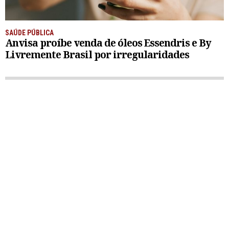
SAÚDE PÚBLICA
Anvisa proíbe venda de óleos Essendris e By
Livremente Brasil por irregularidades