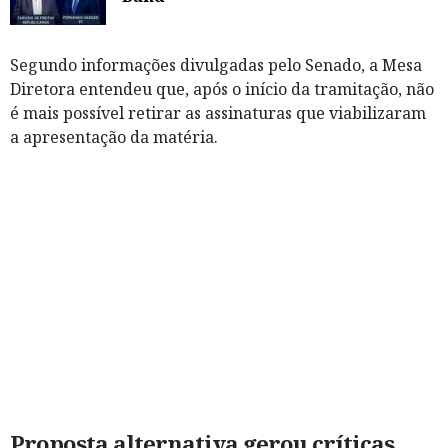
Segundo informações divulgadas pelo Senado, a Mesa
Diretora entendeu que, após o início da tramitação, não
é mais possível retirar as assinaturas que viabilizaram
a apresentação da matéria.
Proposta alternativa gerou críticas