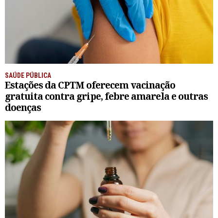
SAÚDE PÚBLICA
Estações da CPTM oferecem vacinação
gratuita contra gripe, febre amarela e outras
doenças