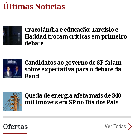
Últimas Notícias
Cracolândia e educação: Tarcísio e
Haddad trocam críticas em primeiro
debate
Candidatos ao governo de SP falam
sobre expectativa para o debate da
Band
Queda de energia afeta mais de 340
mil imóveis em SP no Dia dos Pais
Ofertas
Ver Todas