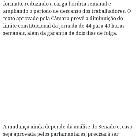
formato, reduzindo a carga horária semanal e
ampliando o período de descanso dos trabalhadores. O
texto aprovado pela Câmara prevê a diminuição do
limite constitucional da jornada de 44 para 40 horas
semanais, além da garantia de dois dias de folga.
A mudança ainda depende da análise do Senado e, caso
seja aprovada pelos parlamentares, precisará ser