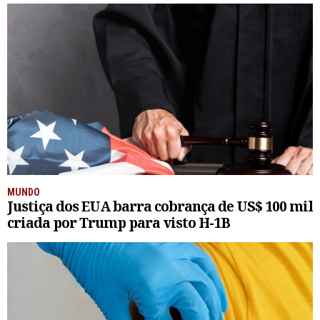
MUNDO
Justiça dos EUA barra cobrança de US$ 100 mil
criada por Trump para visto H-1B