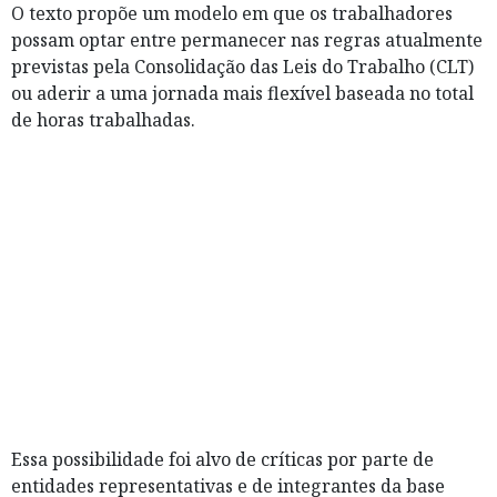
O texto propõe um modelo em que os trabalhadores
possam optar entre permanecer nas regras atualmente
previstas pela Consolidação das Leis do Trabalho (CLT)
ou aderir a uma jornada mais flexível baseada no total
de horas trabalhadas.
Essa possibilidade foi alvo de críticas por parte de
entidades representativas e de integrantes da base