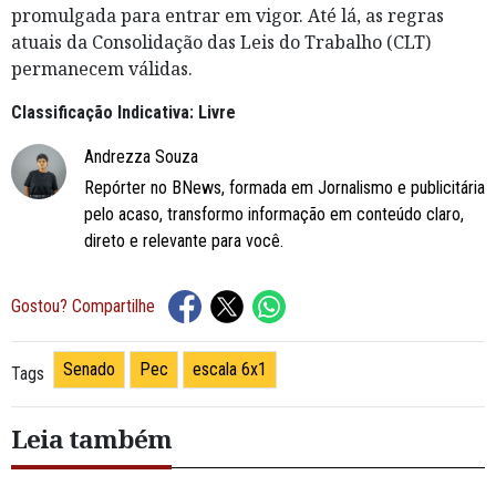
promulgada para entrar em vigor. Até lá, as regras
atuais da Consolidação das Leis do Trabalho (CLT)
permanecem válidas.
Classificação Indicativa: Livre
Andrezza Souza
Repórter no BNews, formada em Jornalismo e publicitária
pelo acaso, transformo informação em conteúdo claro,
direto e relevante para você.
Gostou? Compartilhe
Senado
Pec
escala 6x1
Tags
Leia também