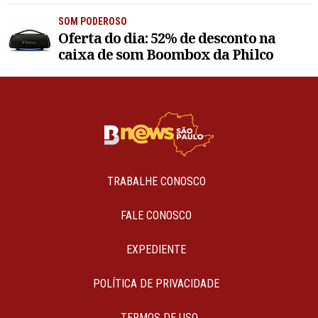
SOM PODEROSO
Oferta do dia: 52% de desconto na
caixa de som Boombox da Philco
TRABALHE CONOSCO
FALE CONOSCO
EXPEDIENTE
POLÍTICA DE PRIVACIDADE
TERMOS DE USO