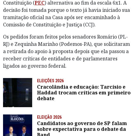
Constituição (
PEC
) alternativa ao fim da escala 6x1. A
decisão foi tomada porque o texto já havia iniciado sua
tramitação oficial na Casa após ser encaminhado à
Comissão de Constituição e Justiça (CCJ).
Os pedidos foram feitos pelos senadores Romário (PL-
RJ) e Zequinha Marinho (Podemos-PA), que solicitaram
a retirada do apoio à proposta depois que ela passou a
receber críticas de entidades e de parlamentares
ligados ao governo federal.
ELEIÇÕES 2026
Cracolândia e educação: Tarcísio e
Haddad trocam críticas em primeiro
debate
ELEIÇÃO 2026
Candidatos ao governo de SP falam
sobre expectativa para o debate da
Band