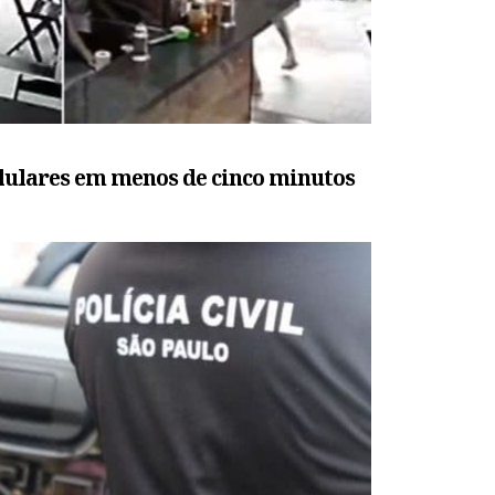
lulares em menos de cinco minutos