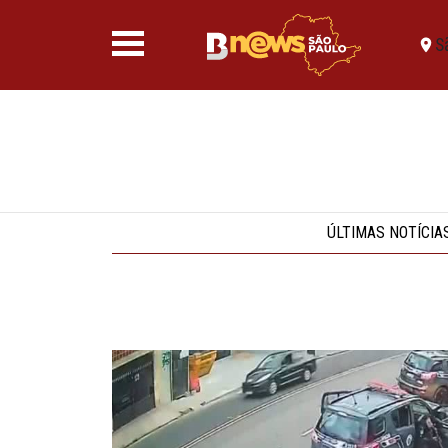
S
ÚLTIMAS NOTÍCIA