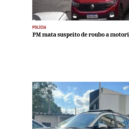
POLÍCIA
PM mata suspeito de roubo a motoris