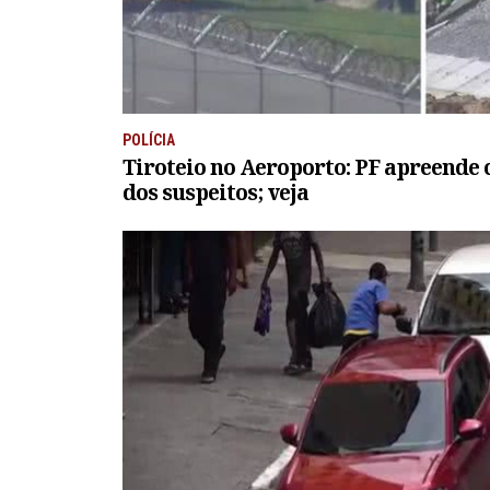
POLÍCIA
Tiroteio no Aeroporto: PF apreende
dos suspeitos; veja