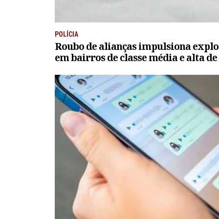
POLÍCIA
Roubo de alianças impulsiona explo
em bairros de classe média e alta de