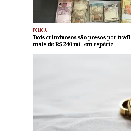
POLÍCIA
Dois criminosos são presos por tráfi
mais de R$ 240 mil em espécie