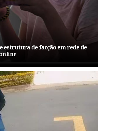
re estrutura de facção em rede de
 online