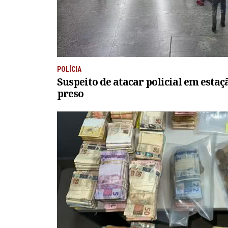
POLÍCIA
Suspeito de atacar policial em estaç
preso