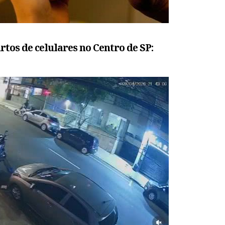
tos de celulares no Centro de SP: