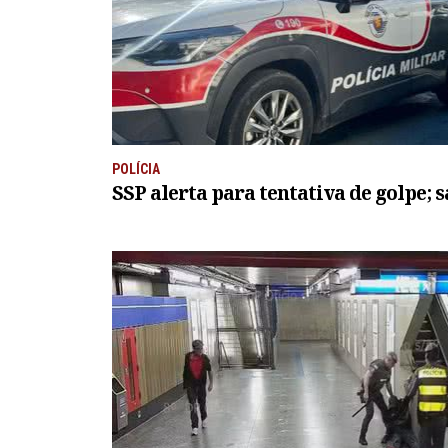
POLÍCIA
SSP alerta para tentativa de golpe; 