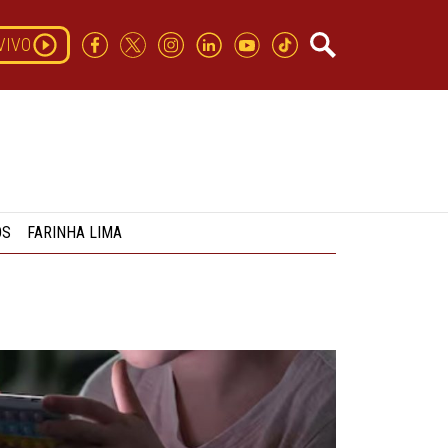
VIVO
OS
FARINHA LIMA