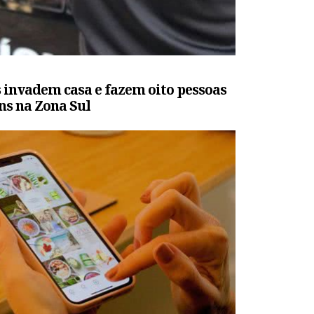
invadem casa e fazem oito pessoas
ns na Zona Sul