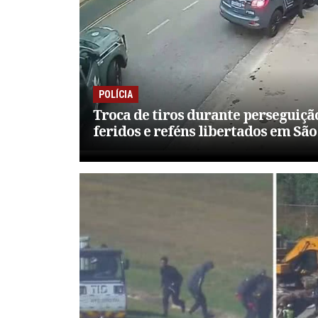
POLÍCIA
Troca de tiros durante perseguiçã
feridos e reféns libertados em Sã