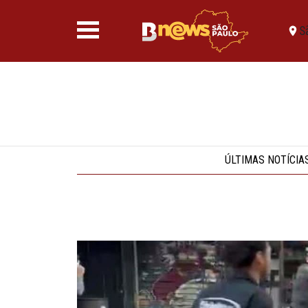
S
ÚLTIMAS NOTÍCIA