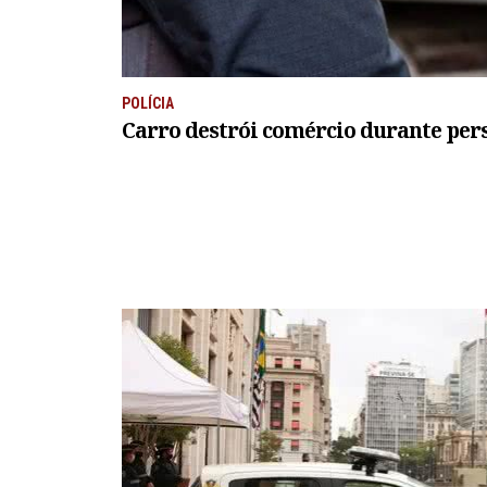
POLÍCIA
Carro destrói comércio durante per