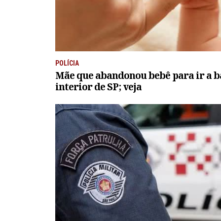
POLÍCIA
Mãe que abandonou bebê para ir a b
interior de SP; veja