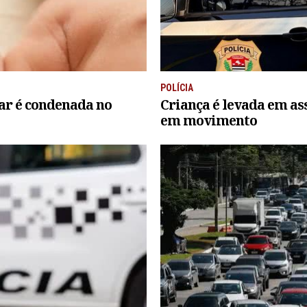
POLÍCIA
ar é condenada no
Criança é levada em as
em movimento