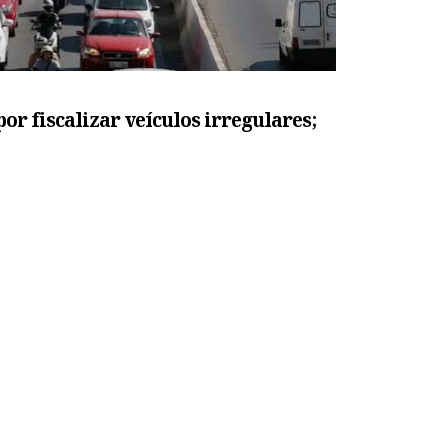
r fiscalizar veículos irregulares;