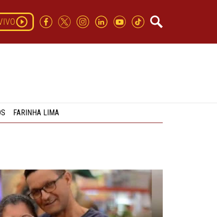
VIVO
OS
FARINHA LIMA