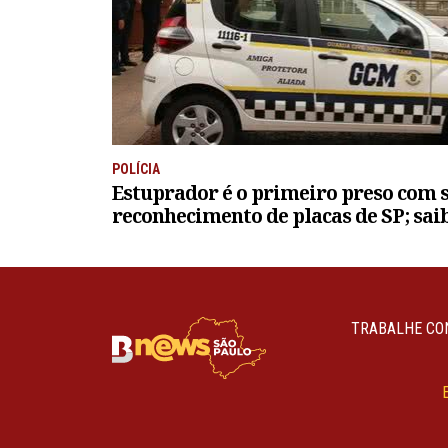
POLÍCIA
Estuprador é o primeiro preso com 
reconhecimento de placas de SP; sa
TRABALHE CO