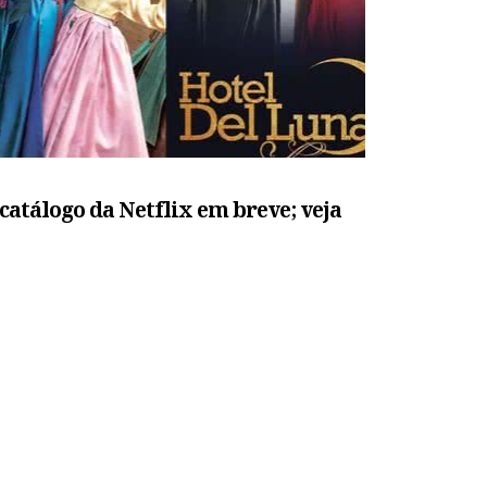
catálogo da Netflix em breve; veja