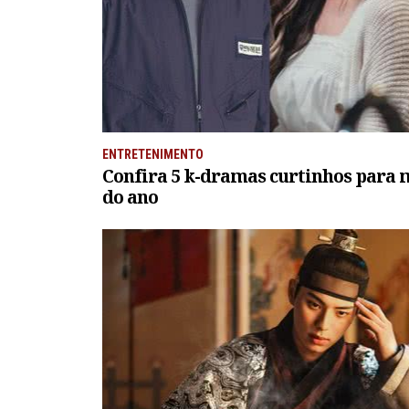
ENTRETENIMENTO
Confira 5 k-dramas curtinhos para 
do ano