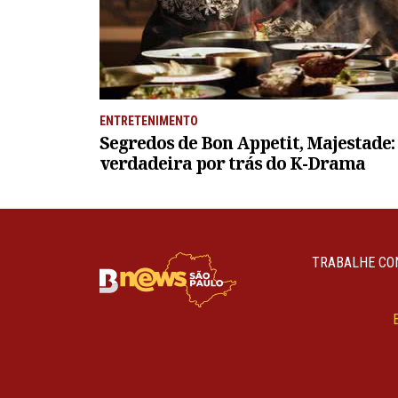
ENTRETENIMENTO
Segredos de Bon Appetit, Majestade: 
verdadeira por trás do K-Drama
TRABALHE CO