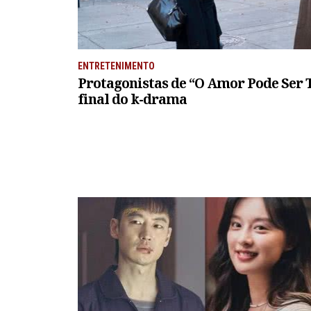
ENTRETENIMENTO
Protagonistas de “O Amor Pode Ser 
final do k-drama