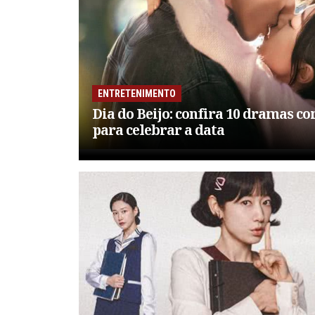
ENTRETENIMENTO
Dia do Beijo: confira 10 dramas co
para celebrar a data