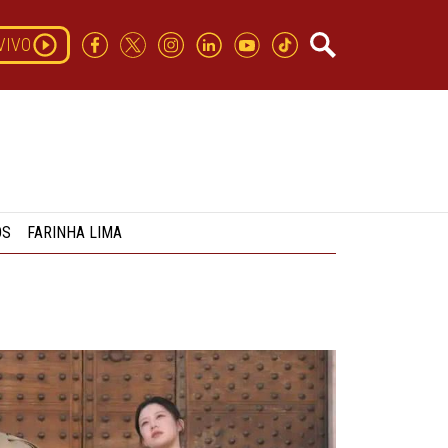
VIVO
OS
FARINHA LIMA