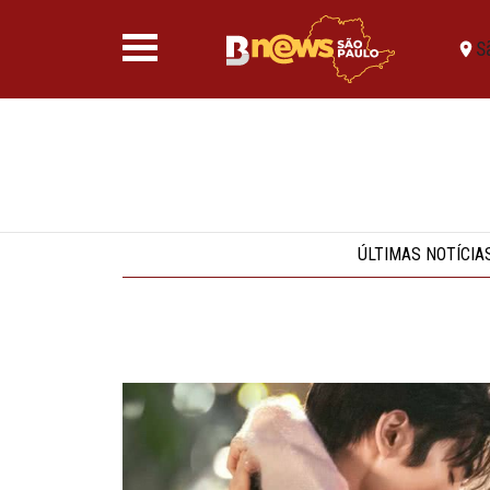
S
ÚLTIMAS NOTÍCIA