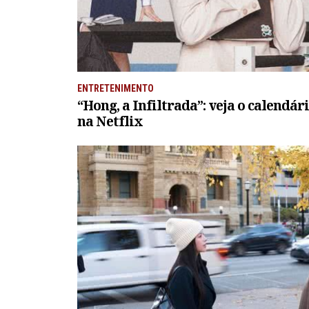
ENTRETENIMENTO
“Hong, a Infiltrada”: veja o calendár
na Netflix