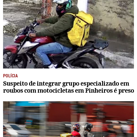
POLÍCIA
Suspeito de integrar grupo especializado em
roubos com motocicletas em Pinheiros é preso