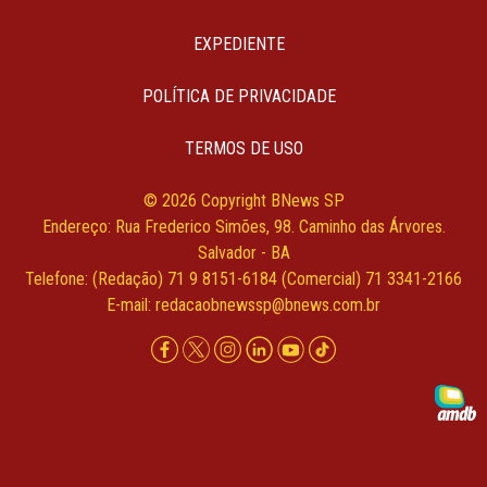
EXPEDIENTE
POLÍTICA DE PRIVACIDADE
TERMOS DE USO
© 2026 Copyright BNews SP
Endereço: Rua Frederico Simões, 98. Caminho das Árvores.
Salvador - BA
Telefone: (Redação) 71 9 8151-6184 (Comercial) 71 3341-2166
E-mail:
redacaobnewssp@bnews.com.br