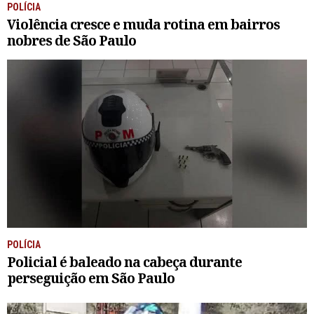
POLÍCIA
Violência cresce e muda rotina em bairros
nobres de São Paulo
POLÍCIA
Policial é baleado na cabeça durante
perseguição em São Paulo