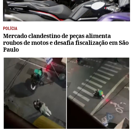
POLÍCIA
Mercado clandestino de peças alimenta
roubos de motos e desafia fiscalização em São
Paulo