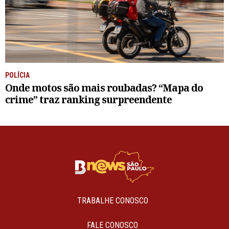
POLÍCIA
Onde motos são mais roubadas? “Mapa do
crime” traz ranking surpreendente
TRABALHE CONOSCO
FALE CONOSCO