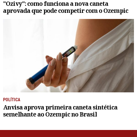
"Ozivy": como funciona a nova caneta
aprovada que pode competir com o Ozempic
POLÍTICA
Anvisa aprova primeira caneta sintética
semelhante ao Ozempic no Brasil