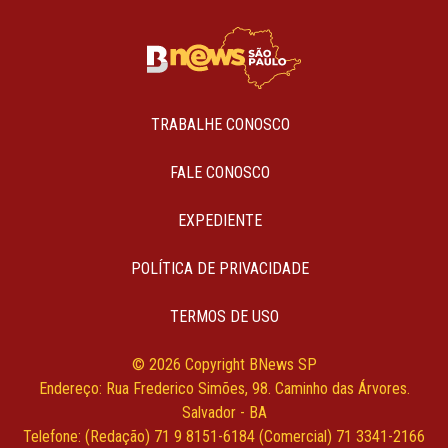
TRABALHE CONOSCO
FALE CONOSCO
EXPEDIENTE
POLÍTICA DE PRIVACIDADE
TERMOS DE USO
© 2026 Copyright BNews SP
Endereço: Rua Frederico Simões, 98. Caminho das Árvores.
Salvador - BA
Telefone: (Redação) 71 9 8151-6184 (Comercial) 71 3341-2166