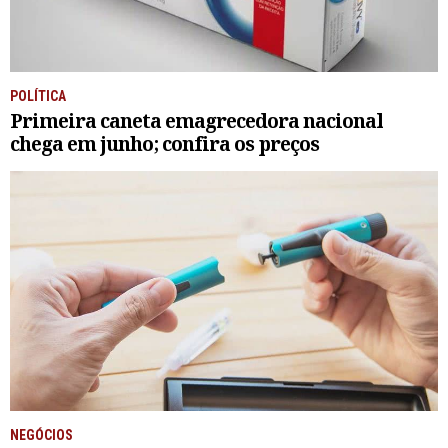
POLÍTICA
Primeira caneta emagrecedora nacional
chega em junho; confira os preços
NEGÓCIOS