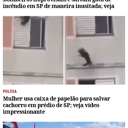
incêndio em SP de maneira inusitada; veja
POLÍCIA
Mulher usa caixa de papelão para salvar
cachorro em prédio de SP; veja vídeo
impressionante