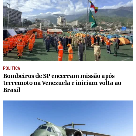
POLÍTICA
Bombeiros de SP encerram missão após
terremoto na Venezuela e iniciam volta ao
Brasil