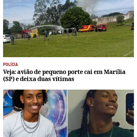
POLÍCIA
Veja: avião de pequeno porte cai em Marília
(SP) e deixa duas vítimas