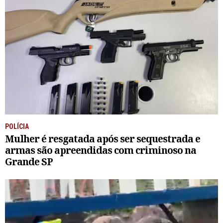
POLÍCIA
Mulher é resgatada após ser sequestrada e
armas são apreendidas com criminoso na
Grande SP