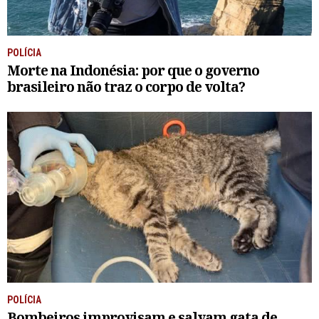
POLÍCIA
Morte na Indonésia: por que o governo
brasileiro não traz o corpo de volta?
POLÍCIA
Bombeiros improvisam e salvam gata de