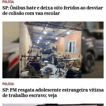
POLÍCIA
SP: Ônibus bate e deixa oito feridos ao desviar
de colisão com van escolar
POLÍCIA
SP: PM resgata adolescente estrangeira vítima
de trabalho escravo; veja