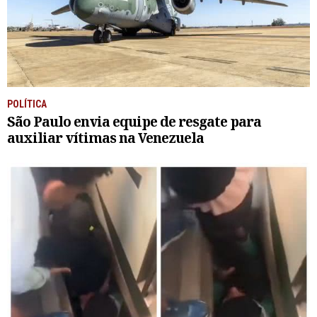
POLÍTICA
São Paulo envia equipe de resgate para
auxiliar vítimas na Venezuela