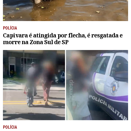
POLÍCIA
Capivara é atingida por flecha, é resgatada e
morre na Zona Sul de SP
POLÍCIA