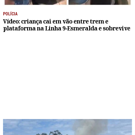
POLÍCIA
Vídeo: criança cai em vão entre trem e
plataforma na Linha 9-Esmeralda e sobrevive