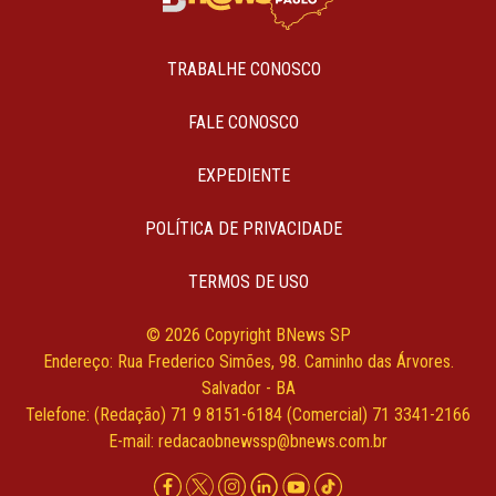
TRABALHE CONOSCO
FALE CONOSCO
EXPEDIENTE
POLÍTICA DE PRIVACIDADE
TERMOS DE USO
© 2026 Copyright BNews SP
Endereço: Rua Frederico Simões, 98. Caminho das Árvores.
Salvador - BA
Telefone: (Redação) 71 9 8151-6184 (Comercial) 71 3341-2166
E-mail:
redacaobnewssp@bnews.com.br