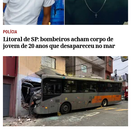
POLÍCIA
Litoral de SP: bombeiros acham corpo de
jovem de 20 anos que desapareceu no mar