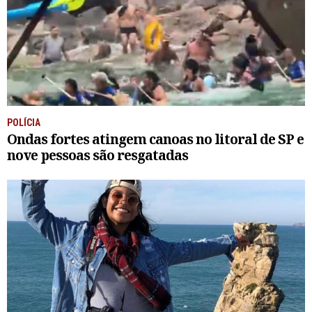
POLÍCIA
Ondas fortes atingem canoas no litoral de SP e
nove pessoas são resgatadas