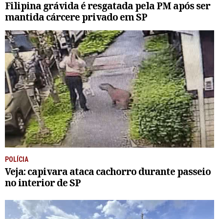
Filipina grávida é resgatada pela PM após ser
mantida cárcere privado em SP
POLÍCIA
Veja: capivara ataca cachorro durante passeio
no interior de SP