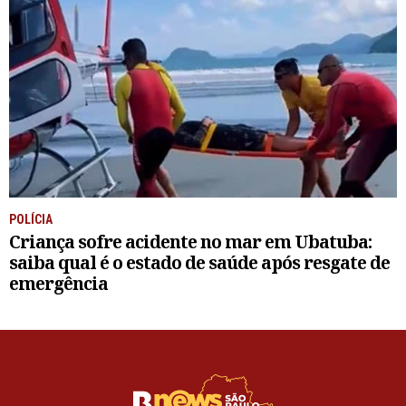
POLÍCIA
Criança sofre acidente no mar em Ubatuba:
saiba qual é o estado de saúde após resgate de
emergência