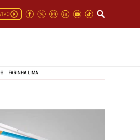
VIVO
OS
FARINHA LIMA