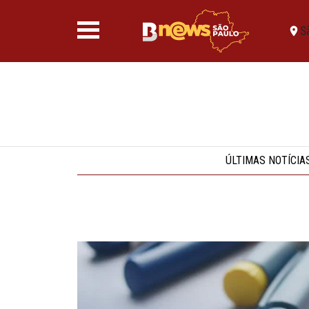
S
ÚLTIMAS NOTÍCIA