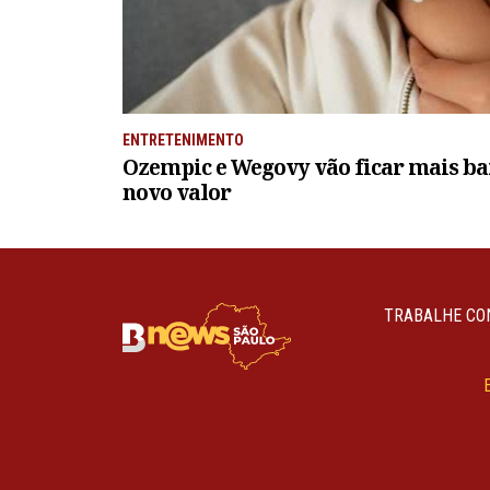
ENTRETENIMENTO
Ozempic e Wegovy vão ficar mais bar
novo valor
TRABALHE CO