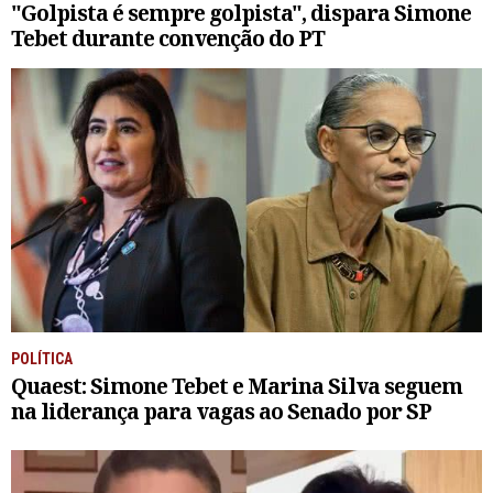
"Golpista é sempre golpista", dispara Simone
Tebet durante convenção do PT
POLÍTICA
Quaest: Simone Tebet e Marina Silva seguem
na liderança para vagas ao Senado por SP