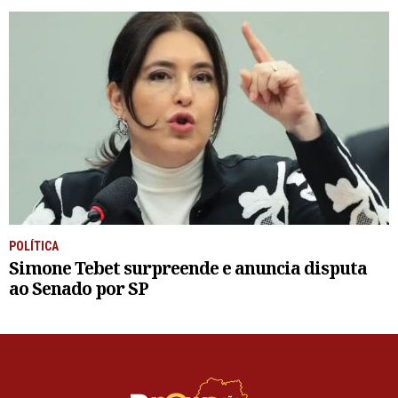
POLÍTICA
Simone Tebet surpreende e anuncia disputa
ao Senado por SP