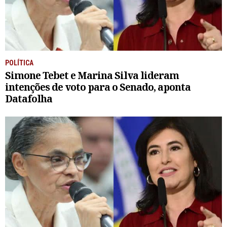
POLÍTICA
Simone Tebet e Marina Silva lideram
intenções de voto para o Senado, aponta
Datafolha