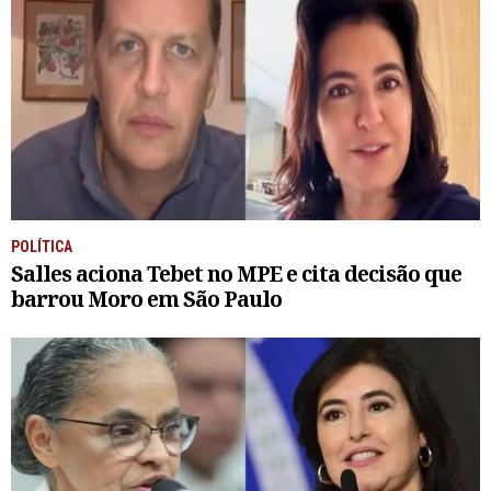
POLÍTICA
Salles aciona Tebet no MPE e cita decisão que
barrou Moro em São Paulo