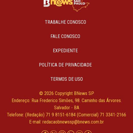
TRABALHE CONOSCO
FALE CONOSCO
EXPEDIENTE
POLÍTICA DE PRIVACIDADE
TERMOS DE USO
© 2026 Copyright BNews SP
Endereço: Rua Frederico Simões, 98. Caminho das Árvores.
Salvador - BA
Telefone: (Redação) 71 9 8151-6184 (Comercial) 71 3341-2166
E-mail:
redacaobnewssp@bnews.com.br