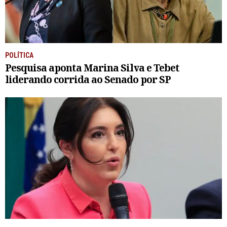
POLÍTICA
Pesquisa aponta Marina Silva e Tebet
liderando corrida ao Senado por SP