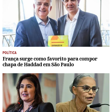
POLÍTICA
França surge como favorito para compor
chapa de Haddad em São Paulo