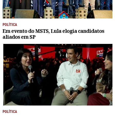
POLÍTICA
Em evento do MSTS, Lula elogia candidatos
aliados em SP
POLÍTICA