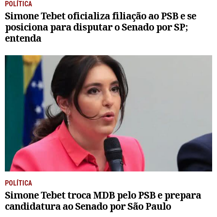
POLÍTICA
Simone Tebet oficializa filiação ao PSB e se
posiciona para disputar o Senado por SP;
entenda
POLÍTICA
Simone Tebet troca MDB pelo PSB e prepara
candidatura ao Senado por São Paulo