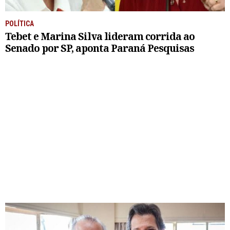
POLÍTICA
Tebet e Marina Silva lideram corrida ao
Senado por SP, aponta Paraná Pesquisas