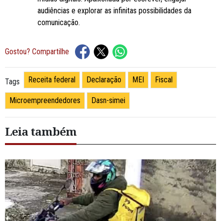
audiências e explorar as infinitas possibilidades da
comunicação.
Gostou? Compartilhe
Receita federal
Declaração
MEI
Fiscal
Tags
Microempreendedores
Dasn-simei
Leia também