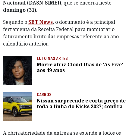
Nacional (DASN-SIMEI)
, que se encerra neste
domingo (31)
.
Segundo o
SBT News
, o documento é a principal
ferramenta da Receita Federal para monitorar o
faturamento bruto das empresas referente ao ano-
calendário anterior.
LUTO NAS ARTES
Morre atriz Clodd Dias de 'As Five'
aos 49 anos
CARROS
Nissan surpreende e corta preço de
toda a linha do Kicks 2027; confira
A obrigatoriedade da entrega se estende a todos os