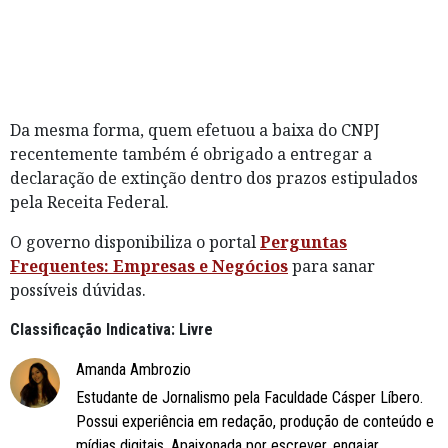
Da mesma forma, quem efetuou a baixa do CNPJ
recentemente também é obrigado a entregar a
declaração de extinção dentro dos prazos estipulados
pela Receita Federal.
O governo disponibiliza o portal
Perguntas
Frequentes: Empresas e Negócios
para sanar
possíveis dúvidas.
Classificação Indicativa: Livre
Amanda Ambrozio
Estudante de Jornalismo pela Faculdade Cásper Líbero.
Possui experiência em redação, produção de conteúdo e
mídias digitais. Apaixonada por escrever, engajar