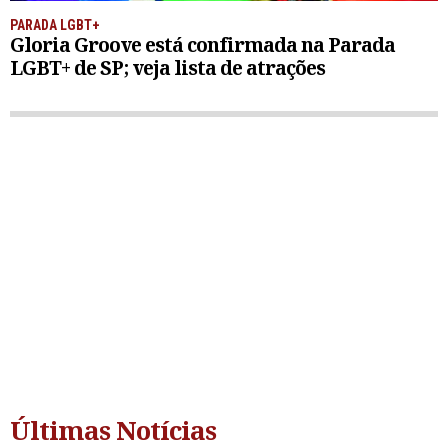
PARADA LGBT+
Gloria Groove está confirmada na Parada
LGBT+ de SP; veja lista de atrações
Últimas Notícias