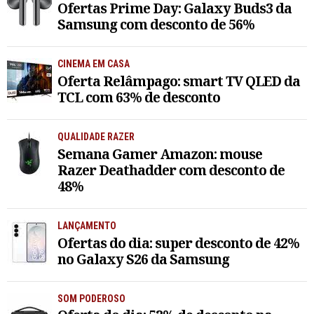
Ofertas Prime Day: Galaxy Buds3 da
Samsung com desconto de 56%
CINEMA EM CASA
Oferta Relâmpago: smart TV QLED da
TCL com 63% de desconto
QUALIDADE RAZER
Semana Gamer Amazon: mouse
Razer Deathadder com desconto de
48%
LANÇAMENTO
Ofertas do dia: super desconto de 42%
no Galaxy S26 da Samsung
SOM PODEROSO