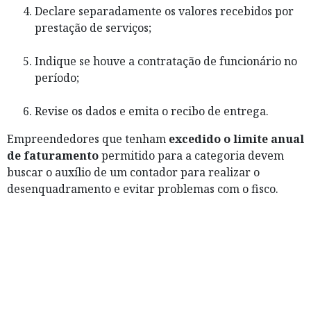
Declare separadamente os valores recebidos por
prestação de serviços;
Indique se houve a contratação de funcionário no
período;
Revise os dados e emita o recibo de entrega.
Empreendedores que tenham
excedido o limite anual
de faturamento
permitido para a categoria devem
buscar o auxílio de um contador para realizar o
desenquadramento e evitar problemas com o fisco.