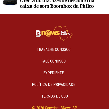
Oferta do dia: 52% de desconto na
caixa de som Boombox da Philco
TRABALHE CONOSCO
FALE CONOSCO
EXPEDIENTE
POLÍTICA DE PRIVACIDADE
TERMOS DE USO
© 2026 Copyright BNews SP