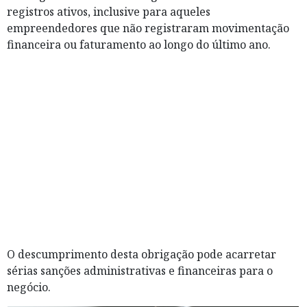
registros ativos, inclusive para aqueles
empreendedores que não registraram movimentação
financeira ou faturamento ao longo do último ano.
O descumprimento desta obrigação pode acarretar
sérias sanções administrativas e financeiras para o
negócio.