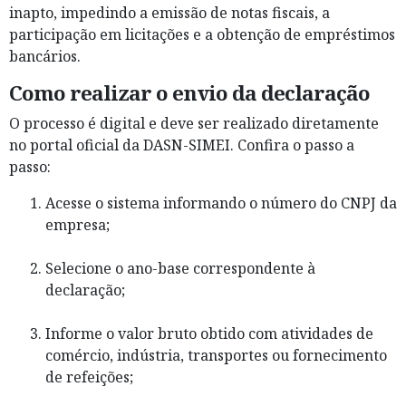
inapto, impedindo a emissão de notas fiscais, a
participação em licitações e a obtenção de empréstimos
bancários.
Como realizar o envio da declaração
O processo é digital e deve ser realizado diretamente
no portal oficial da DASN-SIMEI. Confira o passo a
passo:
Acesse o sistema informando o número do CNPJ da
empresa;
Selecione o ano-base correspondente à
declaração;
Informe o valor bruto obtido com atividades de
comércio, indústria, transportes ou fornecimento
de refeições;