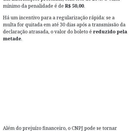
mínimo da penalidade é de
R$ 50,00
.
Há um incentivo para a regularização rápida: se a
multa for quitada em até 30 dias após a transmissão da
declaração atrasada, o valor do boleto é
reduzido pela
metade
.
Além do prejuízo financeiro, o CNPJ pode se tornar