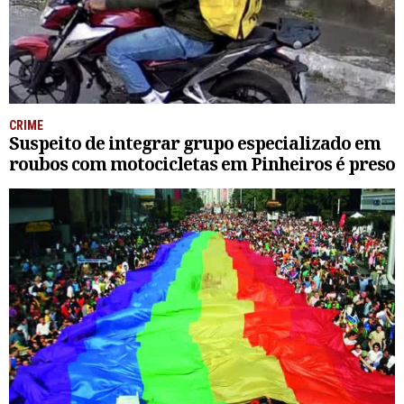
CRIME
Suspeito de integrar grupo especializado em
roubos com motocicletas em Pinheiros é preso