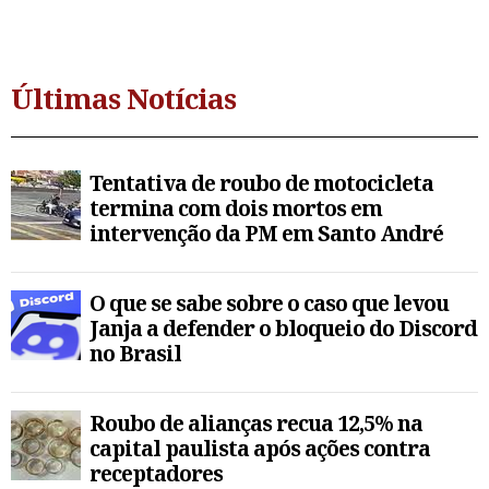
Últimas Notícias
Tentativa de roubo de motocicleta
termina com dois mortos em
intervenção da PM em Santo André
O que se sabe sobre o caso que levou
Janja a defender o bloqueio do Discord
no Brasil
Roubo de alianças recua 12,5% na
capital paulista após ações contra
receptadores