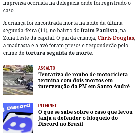
imprensa ocorrida na delegacia onde foi registrado o
caso.
A criança foi encontrada morta na noite da última
segunda-feira (11), no bairro do
Itaim Paulista
, na
Zona Leste da capital. O pai da criança,
Chris Douglas
,
a madrasta e a avó foram presos e responderão pelo
crime de
tortura seguida de morte
.
ASSALTO
Tentativa de roubo de motocicleta
termina com dois mortos em
intervenção da PM em Santo André
INTERNET
O que se sabe sobre o caso que levou
Janja a defender o bloqueio do
Discord no Brasil