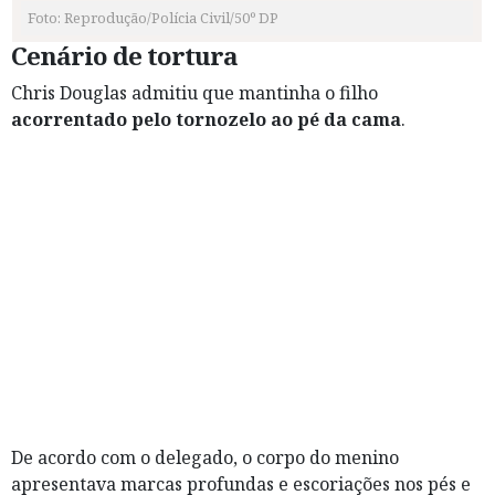
Foto: Reprodução/Polícia Civil/50º DP
Cenário de tortura
Chris Douglas admitiu que mantinha o filho
acorrentado pelo tornozelo ao pé da cama
.
De acordo com o delegado, o corpo do menino
apresentava marcas profundas e escoriações nos pés e