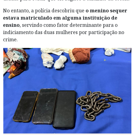
No entanto, a polícia descobriu que
o menino sequer
estava matriculado em alguma instituição de
ensino
, servindo como fator determinante para o
indiciamento das duas mulheres por participação no
crime.