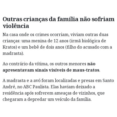
Outras crianças da família não sofriam
violência
Na casa onde os crimes ocorriam, viviam outras duas
crianças: uma menina de 12 anos (irmã biológica de
Kratos) e um bebê de dois anos (filho do acusado com a
madrasta).
Ao contrário da vítima, os outros menores
não
apresentavam sinais visíveis de maus-tratos
.
A madrasta e a avó foram localizadas e presas em Santo
André, no ABC Paulista. Elas haviam deixado a
residência após sofrerem ameaças de vizinhos, que
chegaram a depredar um veículo da família.