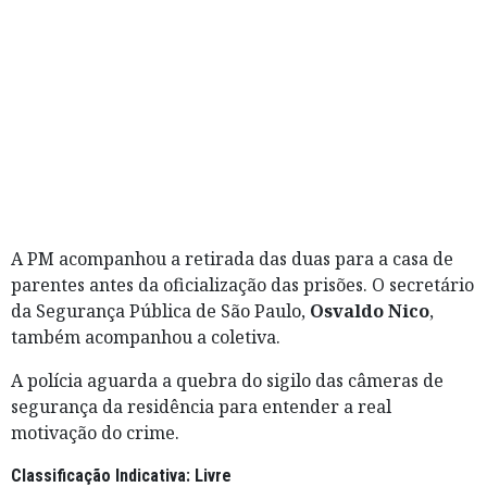
A PM acompanhou a retirada das duas para a casa de
parentes antes da oficialização das prisões. O secretário
da Segurança Pública de São Paulo,
Osvaldo Nico
,
também acompanhou a coletiva.
A polícia aguarda a quebra do sigilo das câmeras de
segurança da residência para entender a real
motivação do crime.
Classificação Indicativa: Livre