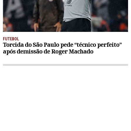
FUTEBOL
Torcida do São Paulo pede “técnico perfeito”
após demissão de Roger Machado