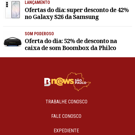
LANÇAMENTO
Ofertas do dia: super desconto de 42%
no Galaxy S26 da Samsung
SOM PODEROSO
Oferta do dia: 52% de desconto na
caixa de som Boombox da Philco
TRABALHE CONOSCO
FALE CONOSCO
EXPEDIENTE