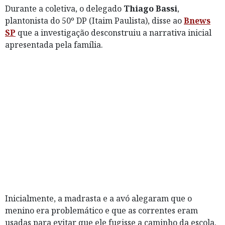
Durante a coletiva, o delegado
Thiago Bassi
,
plantonista do 50º DP (Itaim Paulista), disse ao
Bnews
SP
que a investigação desconstruiu a narrativa inicial
apresentada pela família.
Inicialmente, a madrasta e a avó alegaram que o
menino era problemático e que as correntes eram
usadas para evitar que ele fugisse a caminho da escola.