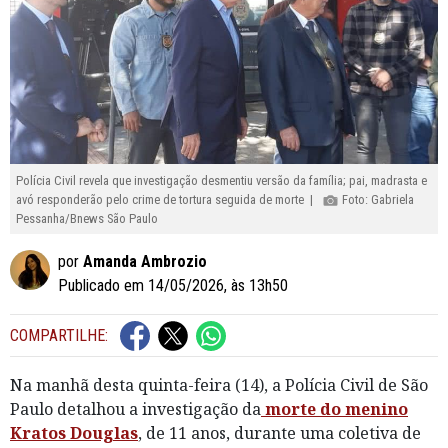
Polícia Civil revela que investigação desmentiu versão da família; pai, madrasta e
avó responderão pelo crime de tortura seguida de morte |
Foto: Gabriela
Pessanha/Bnews São Paulo
por
Amanda Ambrozio
Publicado em 14/05/2026, às 13h50
COMPARTILHE:
Na manhã desta quinta-feira (14), a Polícia Civil de São
Paulo detalhou a investigação da
morte do menino
Kratos Douglas
, de 11 anos, durante uma coletiva de