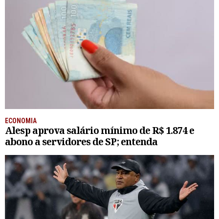
ECONOMIA
Alesp aprova salário mínimo de R$ 1.874 e
abono a servidores de SP; entenda