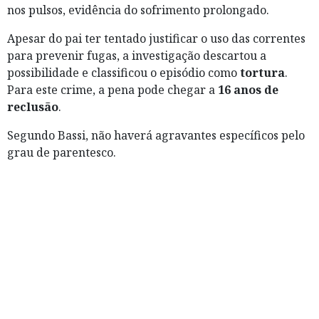
nos pulsos, evidência do sofrimento prolongado.
Apesar do pai ter tentado justificar o uso das correntes
para prevenir fugas, a investigação descartou a
possibilidade e classificou o episódio como
tortura
.
Para este crime, a pena pode chegar a
16 anos de
reclusão
.
Segundo Bassi, não haverá agravantes específicos pelo
grau de parentesco.