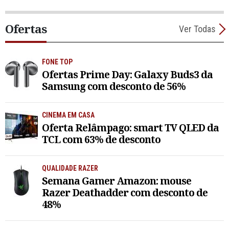
Ofertas
Ver Todas
FONE TOP
Ofertas Prime Day: Galaxy Buds3 da
Samsung com desconto de 56%
CINEMA EM CASA
Oferta Relâmpago: smart TV QLED da
TCL com 63% de desconto
QUALIDADE RAZER
Semana Gamer Amazon: mouse
Razer Deathadder com desconto de
48%