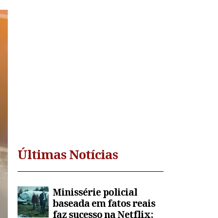
Últimas Notícias
Minissérie policial
baseada em fatos reais
faz sucesso na Netflix;