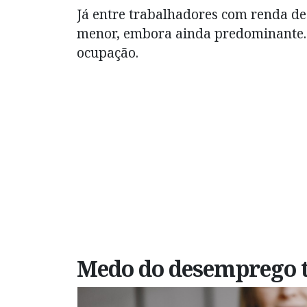
Já entre trabalhadores com renda de 
menor, embora ainda predominante. 
ocupação.
Medo do desemprego