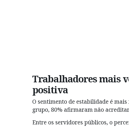
Trabalhadores mais v
positiva
O sentimento de estabilidade é mais 
grupo, 80% afirmaram não acreditar 
Entre os servidores públicos, o perc