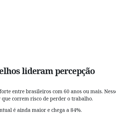
elhos lideram percepção
forte entre brasileiros com 60 anos ou mais. Ness
que correm risco de perder o trabalho.
entual é ainda maior e chega a 84%.