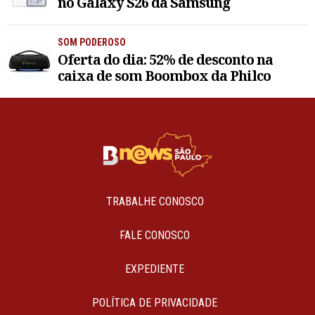
no Galaxy S26 da Samsung
SOM PODEROSO
Oferta do dia: 52% de desconto na
caixa de som Boombox da Philco
TRABALHE CONOSCO
FALE CONOSCO
EXPEDIENTE
POLÍTICA DE PRIVACIDADE