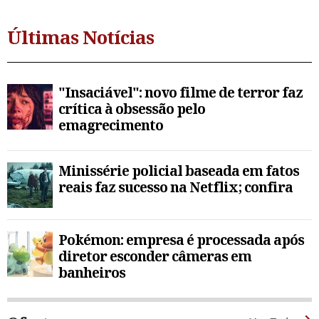
Últimas Notícias
"Insaciável": novo filme de terror faz
crítica à obsessão pelo
emagrecimento
Minissérie policial baseada em fatos
reais faz sucesso na Netflix; confira
Pokémon: empresa é processada após
diretor esconder câmeras em
banheiros