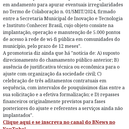
em andamento para apurar eventuais irregularidades
no Termo de Colaboração n. 01/SMIT/2024, firmado
entre a Secretaria Municipal de Inovação e Tecnologia
e Instituto Conhecer Brasil, cujo objeto consiste na
implantação, operação e manutenção de 5.000 pontos
de acesso à rede de wi-fi pública em comunidades do
município, pelo prazo de 12 meses".
A promotoria diz ainda que há "notícia de: A) suposto
direcionamento do chamamento público anterior; B)
ausência de justificativa técnica ou econômica para o
ajuste com organização da sociedade civil; C)
celebração de três aditamentos contratuais em
sequência, com intervalos de pouquíssimos dias entre a
sua solicitação e a efetiva formalização; e D) repasses
financeiros originalmente previstos para fases
posteriores do ajuste e referentes a serviços ainda não
implantados".
Clique aqui e se inscreva no canal do BNews no