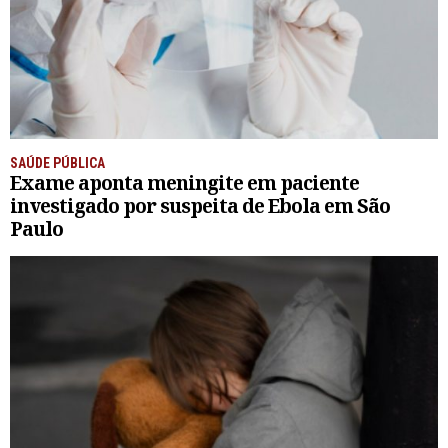
SAÚDE PÚBLICA
Exame aponta meningite em paciente
investigado por suspeita de Ebola em São
Paulo