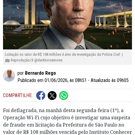
Licitação no valor de R$ 108 milhões é alvo de investigação da Polícia Civil |
Reprodução/X @darkhorsemovie
por
Bernardo Rego
Publicado em 01/06/2026, às 08h51 - Atualizado às 09h05
COMPARTILHE:
Foi deflagrada, na manhã desta segunda-feira (1º), a
Operação Wi-Fi cujo objetivo é investigar uma suspeita
de fraude em licitação da Prefeitura de São Paulo no
valor de R$ 108 milhões vencida pelo Instituto Conhecer