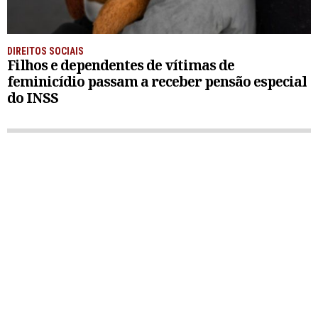
DIREITOS SOCIAIS
Filhos e dependentes de vítimas de
feminicídio passam a receber pensão especial
do INSS