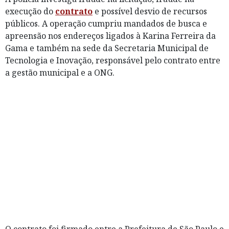
execução do
contrato
e possível desvio de recursos
públicos. A operação cumpriu mandados de busca e
apreensão nos endereços ligados à Karina Ferreira da
Gama e também na sede da Secretaria Municipal de
Tecnologia e Inovação, responsável pelo contrato entre
a gestão municipal e a ONG.