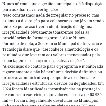
Nunes afirmou que a gestão municipal está à disposição
para auxiliar nas investigações.
“Não constatamos nada de irregular no processo, mas
estamos a disposição para colaborar, como já vem sendo
feito. Se por acaso tiver a identificação de alguma
irregularidade obviamente tomaremos todas as
providências de forma rigorosa”, disse Nunes.
Por meio de nota, a Secretaria Municipal de Inovação e
Tecnologia disse que “desconhece a metodologia e os
resultados que levaram aos valores mencionados pela
reportagem e rechaça as respectivas ilações”.
"A execução do contrato para o programa é monitorada
rigorosamente e não há nenhuma decisão definitiva ou
processo administrativo que aponte a existência de
irregularidades estruturais, desvios ou ilegalidades. Em
2024 foram identificadas inconsistências na prestação
de contas do exercício, cujos valores — cerca de R$ 930
mil — foram integralmente devolvidos ao Município.