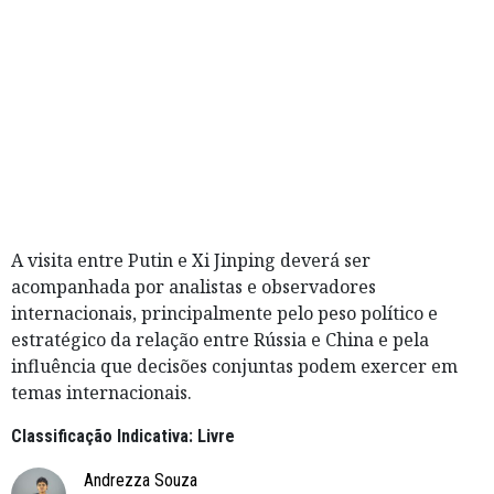
A visita entre Putin e Xi Jinping deverá ser
acompanhada por analistas e observadores
internacionais, principalmente pelo peso político e
estratégico da relação entre Rússia e China e pela
influência que decisões conjuntas podem exercer em
temas internacionais.
Classificação Indicativa: Livre
Andrezza Souza