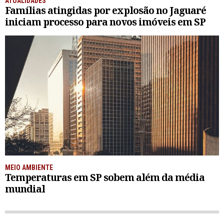
ATUALIDADES
Famílias atingidas por explosão no Jaguaré
iniciam processo para novos imóveis em SP
MEIO AMBIENTE
Temperaturas em SP sobem além da média
mundial