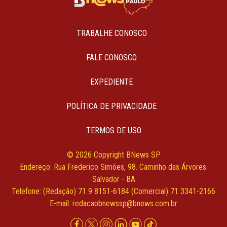
TRABALHE CONOSCO
FALE CONOSCO
EXPEDIENTE
POLÍTICA DE PRIVACIDADE
TERMOS DE USO
© 2026 Copyright BNews SP
Endereço: Rua Frederico Simões, 98. Caminho das Árvores.
Salvador - BA
Telefone: (Redação) 71 9 8151-6184 (Comercial) 71 3341-2166
E-mail:
redacaobnewssp@bnews.com.br