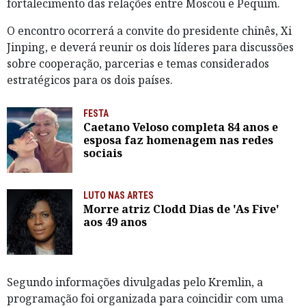
fortalecimento das relações entre Moscou e Pequim.
O encontro ocorrerá a convite do presidente chinês, Xi
Jinping, e deverá reunir os dois líderes para discussões
sobre cooperação, parcerias e temas considerados
estratégicos para os dois países.
FESTA
Caetano Veloso completa 84 anos e
esposa faz homenagem nas redes
sociais
LUTO NAS ARTES
Morre atriz Clodd Dias de 'As Five'
aos 49 anos
Segundo informações divulgadas pelo Kremlin, a
programação foi organizada para coincidir com uma