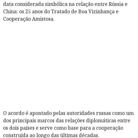
data considerada simbólica na relação entre Rússia e
China: os 25 anos do Tratado de Boa Vizinhança e
Cooperação Amistosa.
O acordo é apontado pelas autoridades russas como um
dos principais marcos das relações diplomáticas entre
os dois países e serve como base para a cooperação
construída ao longo das últimas décadas.