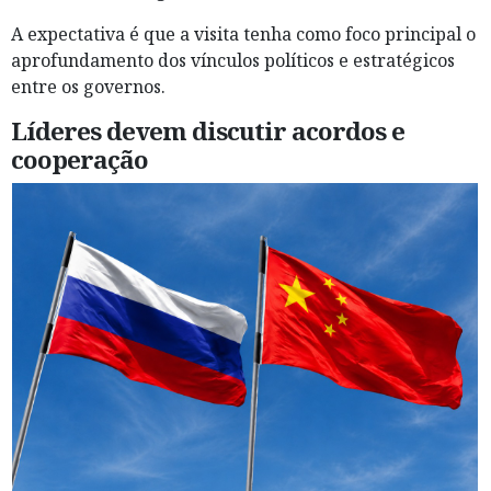
A expectativa é que a visita tenha como foco principal o
aprofundamento dos vínculos políticos e estratégicos
entre os governos.
Líderes devem discutir acordos e
cooperação