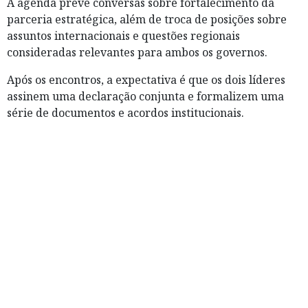
A agenda prevê conversas sobre fortalecimento da
parceria estratégica, além de troca de posições sobre
assuntos internacionais e questões regionais
consideradas relevantes para ambos os governos.
Após os encontros, a expectativa é que os dois líderes
assinem uma declaração conjunta e formalizem uma
série de documentos e acordos institucionais.