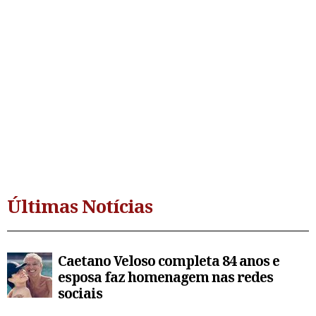
Últimas Notícias
Caetano Veloso completa 84 anos e
esposa faz homenagem nas redes
sociais