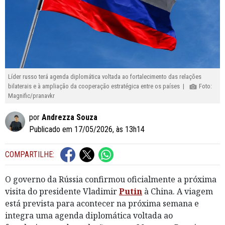
Líder russo terá agenda diplomática voltada ao fortalecimento das relações
bilaterais e à ampliação da cooperação estratégica entre os países |
Foto:
Magnific/pranavkr
por
Andrezza Souza
Publicado em 17/05/2026, às 13h14
COMPARTILHE:
O governo da Rússia confirmou oficialmente a próxima
visita do presidente Vladimir
Putin
à China. A viagem
está prevista para acontecer na próxima semana e
integra uma agenda diplomática voltada ao