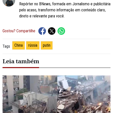
Repórter no BNews, formada em Jornalismo e publicitária
pelo acaso, transformo informação em conteúdo claro,
direto e relevante para você.
Gostou? Compartilhe
China
rússia
putin
Tags
Leia também