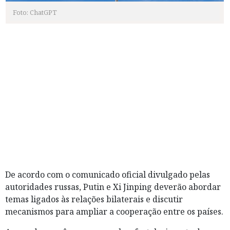
Foto: ChatGPT
De acordo com o comunicado oficial divulgado pelas
autoridades russas, Putin e Xi Jinping deverão abordar
temas ligados às relações bilaterais e discutir
mecanismos para ampliar a cooperação entre os países.