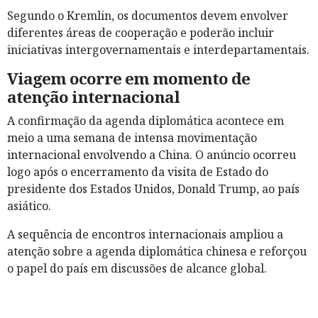
Segundo o Kremlin, os documentos devem envolver
diferentes áreas de cooperação e poderão incluir
iniciativas intergovernamentais e interdepartamentais.
Viagem ocorre em momento de
atenção internacional
A confirmação da agenda diplomática acontece em
meio a uma semana de intensa movimentação
internacional envolvendo a China. O anúncio ocorreu
logo após o encerramento da visita de Estado do
presidente dos Estados Unidos, Donald Trump, ao país
asiático.
A sequência de encontros internacionais ampliou a
atenção sobre a agenda diplomática chinesa e reforçou
o papel do país em discussões de alcance global.