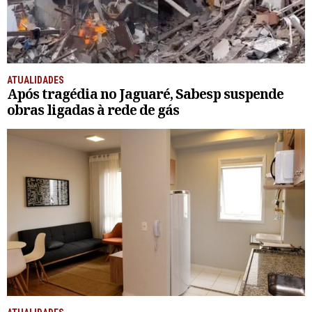
ATUALIDADES
Após tragédia no Jaguaré, Sabesp suspende
obras ligadas à rede de gás