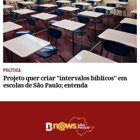
POLÍTICA
Projeto quer criar "intervalos bíblicos" em
escolas de São Paulo; entenda