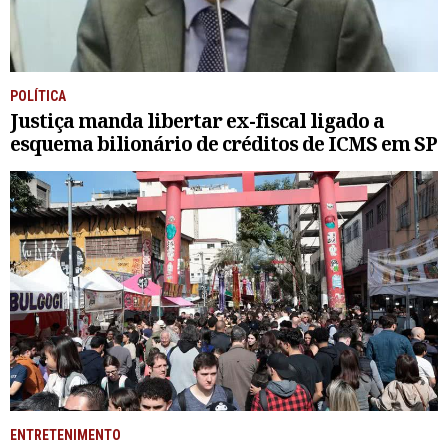
POLÍTICA
Justiça manda libertar ex-fiscal ligado a
esquema bilionário de créditos de ICMS em SP
ENTRETENIMENTO