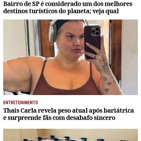
Bairro de SP é considerado um dos melhores
destinos turísticos do planeta; veja qual
ENTRETENIMENTO
Thais Carla revela peso atual após bariátrica
e surpreende fãs com desabafo sincero