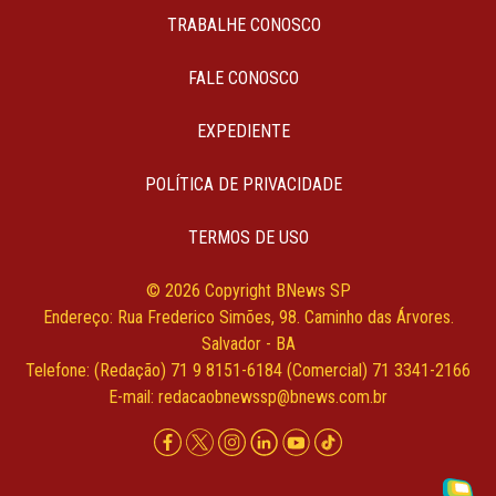
TRABALHE CONOSCO
FALE CONOSCO
EXPEDIENTE
POLÍTICA DE PRIVACIDADE
TERMOS DE USO
© 2026 Copyright BNews SP
Endereço: Rua Frederico Simões, 98. Caminho das Árvores.
Salvador - BA
Telefone: (Redação) 71 9 8151-6184 (Comercial) 71 3341-2166
E-mail:
redacaobnewssp@bnews.com.br