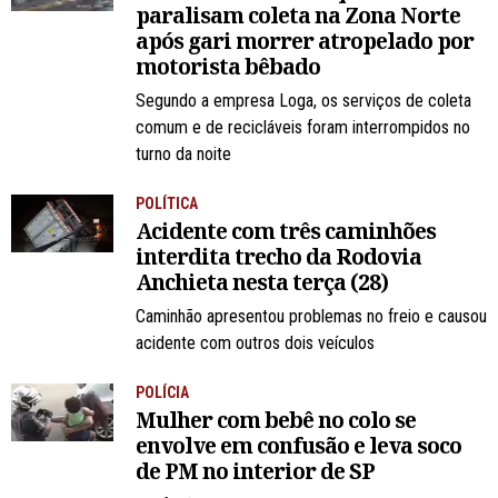
paralisam coleta na Zona Norte
após gari morrer atropelado por
motorista bêbado
Segundo a empresa Loga, os serviços de coleta
comum e de recicláveis foram interrompidos no
turno da noite
POLÍTICA
Acidente com três caminhões
interdita trecho da Rodovia
Anchieta nesta terça (28)
Caminhão apresentou problemas no freio e causou
acidente com outros dois veículos
POLÍCIA
Mulher com bebê no colo se
envolve em confusão e leva soco
de PM no interior de SP