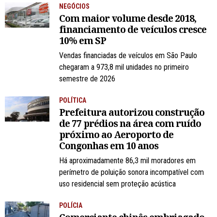
NEGÓCIOS
Com maior volume desde 2018,
financiamento de veículos cresce
10% em SP
Vendas financiadas de veículos em São Paulo
chegaram a 973,8 mil unidades no primeiro
semestre de 2026
POLÍTICA
Prefeitura autorizou construção
de 77 prédios na área com ruído
próximo ao Aeroporto de
Congonhas em 10 anos
Há aproximadamente 86,3 mil moradores em
perímetro de poluição sonora incompatível com
uso residencial sem proteção acústica
POLÍCIA