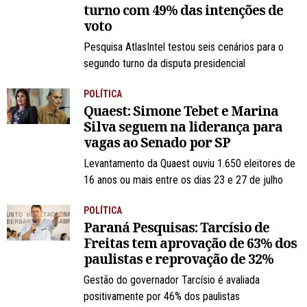
turno com 49% das intenções de
voto
Pesquisa AtlasIntel testou seis cenários para o
segundo turno da disputa presidencial
POLÍTICA
Quaest: Simone Tebet e Marina
Silva seguem na liderança para
vagas ao Senado por SP
Levantamento da Quaest ouviu 1.650 eleitores de
16 anos ou mais entre os dias 23 e 27 de julho
POLÍTICA
Paraná Pesquisas: Tarcísio de
Freitas tem aprovação de 63% dos
paulistas e reprovação de 32%
Gestão do governador Tarcísio é avaliada
positivamente por 46% dos paulistas