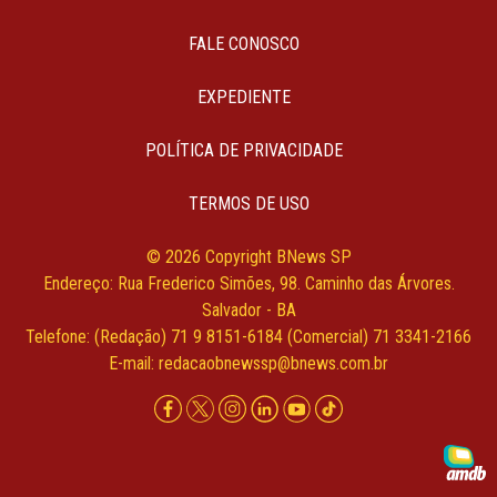
FALE CONOSCO
EXPEDIENTE
POLÍTICA DE PRIVACIDADE
TERMOS DE USO
© 2026 Copyright BNews SP
Endereço: Rua Frederico Simões, 98. Caminho das Árvores.
Salvador - BA
Telefone: (Redação) 71 9 8151-6184 (Comercial) 71 3341-2166
E-mail:
redacaobnewssp@bnews.com.br