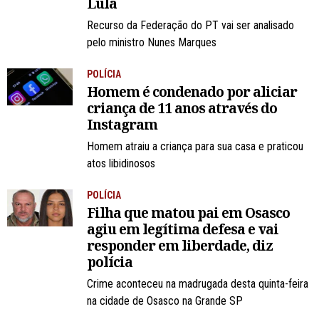
Lula
Recurso da Federação do PT vai ser analisado
pelo ministro Nunes Marques
POLÍCIA
Homem é condenado por aliciar
criança de 11 anos através do
Instagram
Homem atraiu a criança para sua casa e praticou
atos libidinosos
POLÍCIA
Filha que matou pai em Osasco
agiu em legítima defesa e vai
responder em liberdade, diz
polícia
Crime aconteceu na madrugada desta quinta-feira
na cidade de Osasco na Grande SP