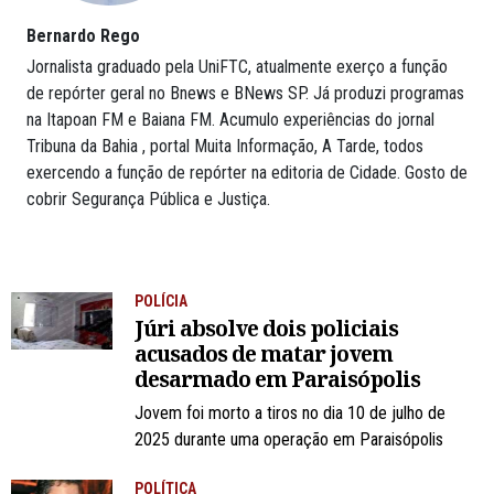
Bernardo Rego
Jornalista graduado pela UniFTC, atualmente exerço a função
de repórter geral no Bnews e BNews SP. Já produzi programas
na Itapoan FM e Baiana FM. Acumulo experiências do jornal
Tribuna da Bahia , portal Muita Informação, A Tarde, todos
exercendo a função de repórter na editoria de Cidade. Gosto de
cobrir Segurança Pública e Justiça.
POLÍCIA
Júri absolve dois policiais
acusados de matar jovem
desarmado em Paraisópolis
Jovem foi morto a tiros no dia 10 de julho de
2025 durante uma operação em Paraisópolis
POLÍTICA