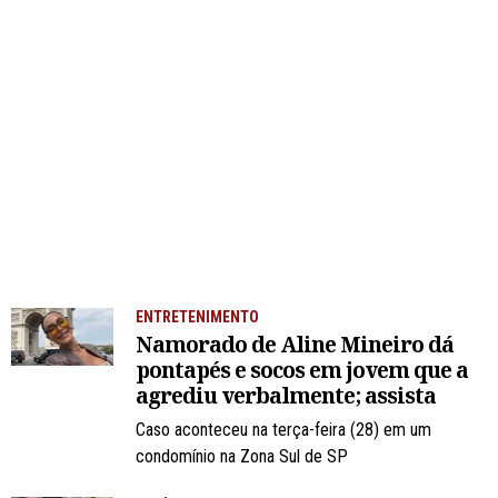
ENTRETENIMENTO
Namorado de Aline Mineiro dá
pontapés e socos em jovem que a
agrediu verbalmente; assista
Caso aconteceu na terça-feira (28) em um
condomínio na Zona Sul de SP