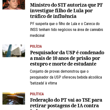
Ministro do STF autoriza que PF
investigue filho de Lula por
tráfico de influência
PF suspeita que o filho de Lula e o Careca do
INSS tenham tido negócios na área de cannabis
medicinal
POLÍCIA
Pesquisador da USP é condenado
a mais de 10 anos de prisão por
estupro e morte de estudante
Conjunto de provas demonstrou que o
pesquisador da USP ofereceu bebida alcoólica
'batizada' à vítima
POLÍTICA
Federação do PT vai ao TSE para
retirar postagens de IA contra