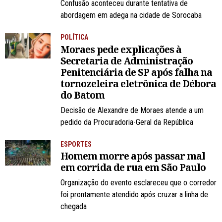
Confusão aconteceu durante tentativa de
abordagem em adega na cidade de Sorocaba
POLÍTICA
Moraes pede explicações à
Secretaria de Administração
Penitenciária de SP após falha na
tornozeleira eletrônica de Débora
do Batom
Decisão de Alexandre de Moraes atende a um
pedido da Procuradoria-Geral da República
ESPORTES
Homem morre após passar mal
em corrida de rua em São Paulo
Organização do evento esclareceu que o corredor
foi prontamente atendido após cruzar a linha de
chegada