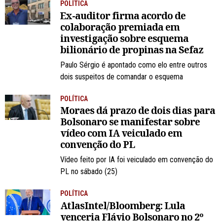
POLÍTICA
Ex-auditor firma acordo de
colaboração premiada em
investigação sobre esquema
bilionário de propinas na Sefaz
Paulo Sérgio é apontado como elo entre outros
dois suspeitos de comandar o esquema
POLÍTICA
Moraes dá prazo de dois dias para
Bolsonaro se manifestar sobre
vídeo com IA veiculado em
convenção do PL
Vídeo feito por IA foi veiculado em convenção do
PL no sábado (25)
POLÍTICA
AtlasIntel/Bloomberg: Lula
venceria Flávio Bolsonaro no 2º