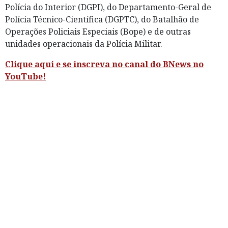
Polícia do Interior (DGPI), do Departamento-Geral de
Polícia Técnico-Científica (DGPTC), do Batalhão de
Operações Policiais Especiais (Bope) e de outras
unidades operacionais da Polícia Militar.
Clique aqui e se inscreva no canal do BNews no
YouTube!