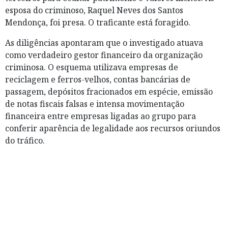
esposa do criminoso, Raquel Neves dos Santos
Mendonça, foi presa. O traficante está foragido.
As diligências apontaram que o investigado atuava
como verdadeiro gestor financeiro da organização
criminosa. O esquema utilizava empresas de
reciclagem e ferros-velhos, contas bancárias de
passagem, depósitos fracionados em espécie, emissão
de notas fiscais falsas e intensa movimentação
financeira entre empresas ligadas ao grupo para
conferir aparência de legalidade aos recursos oriundos
do tráfico.