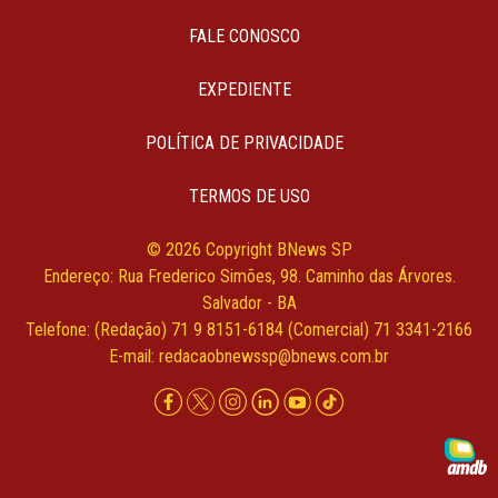
FALE CONOSCO
EXPEDIENTE
POLÍTICA DE PRIVACIDADE
TERMOS DE USO
© 2026 Copyright BNews SP
Endereço: Rua Frederico Simões, 98. Caminho das Árvores.
Salvador - BA
Telefone: (Redação) 71 9 8151-6184 (Comercial) 71 3341-2166
E-mail:
redacaobnewssp@bnews.com.br