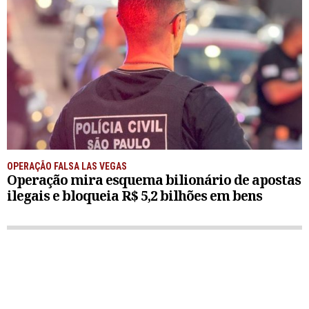
OPERAÇÃO FALSA LAS VEGAS
Operação mira esquema bilionário de apostas
ilegais e bloqueia R$ 5,2 bilhões em bens