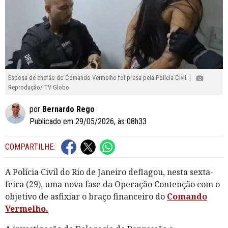
Esposa de chefão do Comando Vermelho foi presa pela Polícia Civil |
Reprodução/ TV Globo
por
Bernardo Rego
Publicado em 29/05/2026, às 08h33
COMPARTILHE:
A Polícia Civil do Rio de Janeiro deflagou, nesta sexta-
feira (29), uma nova fase da Operação Contenção com o
objetivo de asfixiar o braço financeiro do
Comando
Vermelho.