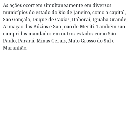
As ações ocorrem simultaneamente em diversos
municípios do estado do Rio de Janeiro, como a capital,
São Gonçalo, Duque de Caxias, Itaboraí, Iguaba Grande,
Armação dos Búzios e São João de Meriti. Também são
cumpridos mandados em outros estados como São
Paulo, Paraná, Minas Gerais, Mato Grosso do Sul e
Maranhão.