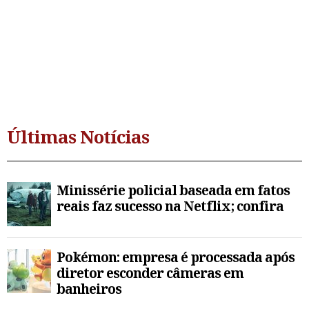
Últimas Notícias
Minissérie policial baseada em fatos
reais faz sucesso na Netflix; confira
Pokémon: empresa é processada após
diretor esconder câmeras em
banheiros