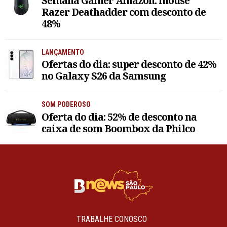
Semana Gamer Amazon: mouse
Razer Deathadder com desconto de
48%
LANÇAMENTO
Ofertas do dia: super desconto de 42%
no Galaxy S26 da Samsung
SOM PODEROSO
Oferta do dia: 52% de desconto na
caixa de som Boombox da Philco
TRABALHE CONOSCO