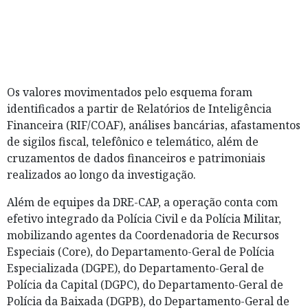
Os valores movimentados pelo esquema foram
identificados a partir de Relatórios de Inteligência
Financeira (RIF/COAF), análises bancárias, afastamentos
de sigilos fiscal, telefônico e telemático, além de
cruzamentos de dados financeiros e patrimoniais
realizados ao longo da investigação.
Além de equipes da DRE-CAP, a operação conta com
efetivo integrado da Polícia Civil e da Polícia Militar,
mobilizando agentes da Coordenadoria de Recursos
Especiais (Core), do Departamento-Geral de Polícia
Especializada (DGPE), do Departamento-Geral de
Polícia da Capital (DGPC), do Departamento-Geral de
Polícia da Baixada (DGPB), do Departamento-Geral de