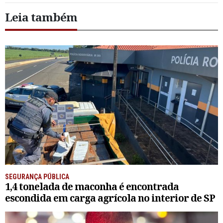
Leia também
SEGURANÇA PÚBLICA
1,4 tonelada de maconha é encontrada
escondida em carga agrícola no interior de SP