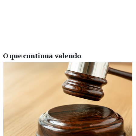
O que continua valendo