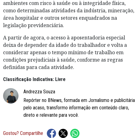
ambientes com risco à saúde ou à integridade física,
como determinadas atividades da indústria, mineração,
área hospitalar e outros setores enquadrados na
legislação previdenciária.
A partir de agora, o acesso à aposentadoria especial
deixa de depender da idade do trabalhador e volta a
considerar apenas o tempo mínimo de trabalho em
condições prejudiciais à saúde, conforme as regras
definidas para cada atividade.
Classificação Indicativa: Livre
Andrezza Souza
Repórter no BNews, formada em Jornalismo e publicitária
pelo acaso, transformo informação em conteúdo claro,
direto e relevante para você.
Gostou? Compartilhe