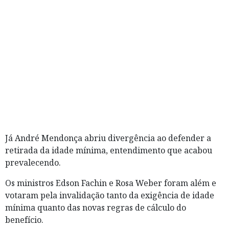
Já André Mendonça abriu divergência ao defender a
retirada da idade mínima, entendimento que acabou
prevalecendo.
Os ministros Edson Fachin e Rosa Weber foram além e
votaram pela invalidação tanto da exigência de idade
mínima quanto das novas regras de cálculo do
benefício.