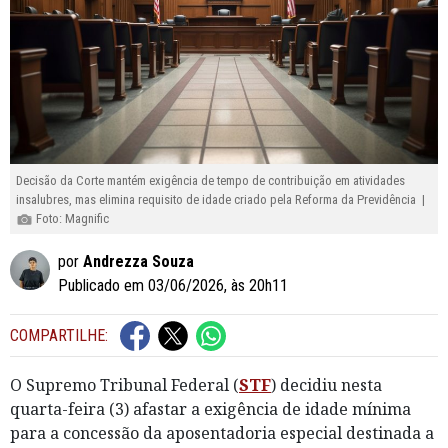
Decisão da Corte mantém exigência de tempo de contribuição em atividades
insalubres, mas elimina requisito de idade criado pela Reforma da Previdência |
Foto: Magnific
por
Andrezza Souza
Publicado em 03/06/2026, às 20h11
COMPARTILHE:
O Supremo Tribunal Federal (
STF
) decidiu nesta
quarta-feira (3) afastar a exigência de idade mínima
para a concessão da aposentadoria especial destinada a