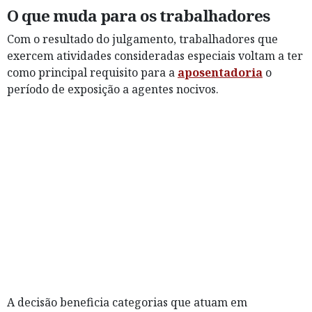
O que muda para os trabalhadores
Com o resultado do julgamento, trabalhadores que
exercem atividades consideradas especiais voltam a ter
como principal requisito para a
aposentadoria
o
período de exposição a agentes nocivos.
A decisão beneficia categorias que atuam em