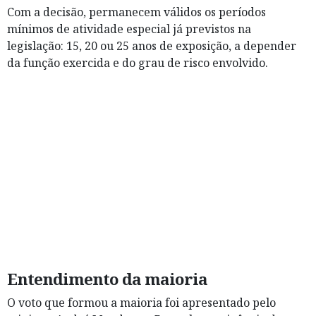
Com a decisão, permanecem válidos os períodos
mínimos de atividade especial já previstos na
legislação: 15, 20 ou 25 anos de exposição, a depender
da função exercida e do grau de risco envolvido.
Entendimento da maioria
O voto que formou a maioria foi apresentado pelo