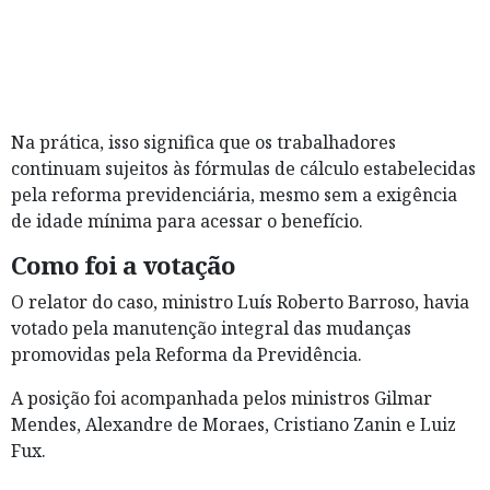
Na prática, isso significa que os trabalhadores
continuam sujeitos às fórmulas de cálculo estabelecidas
pela reforma previdenciária, mesmo sem a exigência
de idade mínima para acessar o benefício.
Como foi a votação
O relator do caso, ministro Luís Roberto Barroso, havia
votado pela manutenção integral das mudanças
promovidas pela Reforma da Previdência.
A posição foi acompanhada pelos ministros Gilmar
Mendes, Alexandre de Moraes, Cristiano Zanin e Luiz
Fux.