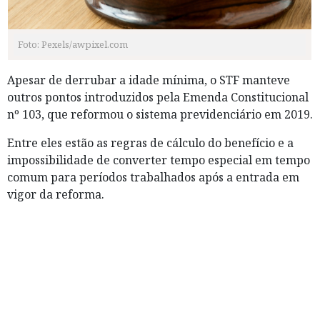
Foto: Pexels/awpixel.com
Apesar de derrubar a idade mínima, o STF manteve
outros pontos introduzidos pela Emenda Constitucional
nº 103, que reformou o sistema previdenciário em 2019.
Entre eles estão as regras de cálculo do benefício e a
impossibilidade de converter tempo especial em tempo
comum para períodos trabalhados após a entrada em
vigor da reforma.