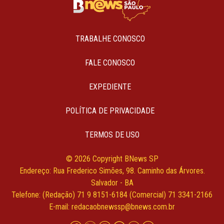
TRABALHE CONOSCO
FALE CONOSCO
EXPEDIENTE
POLÍTICA DE PRIVACIDADE
TERMOS DE USO
© 2026 Copyright BNews SP
Endereço: Rua Frederico Simões, 98. Caminho das Árvores.
Salvador - BA
Telefone: (Redação) 71 9 8151-6184 (Comercial) 71 3341-2166
E-mail:
redacaobnewssp@bnews.com.br