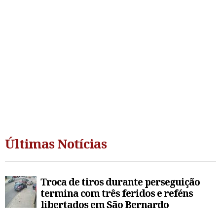
Últimas Notícias
Troca de tiros durante perseguição
termina com três feridos e reféns
libertados em São Bernardo