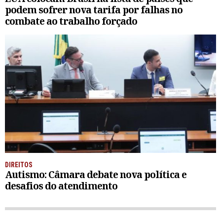
podem sofrer nova tarifa por falhas no
combate ao trabalho forçado
DIREITOS
Autismo: Câmara debate nova política e
desafios do atendimento