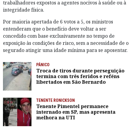
trabalhadores expostos a agentes nocivos à saúde ou à
integridade física.
Por maioria apertada de 6 votos a 5, os ministros
entenderam que o benefício deve voltar a ser
concedido com base exclusivamente no tempo de
exposição às condições de risco, sem a necessidade de o
segurado atingir uma idade mínima para se aposentar.
PÂNICO
Troca de tiros durante perseguição
termina com três feridos e reféns
libertados em São Bernardo
TENENTE RONICKSON
Tenente Pimentel permanece
internado em SP, mas apresenta
melhora na UTI