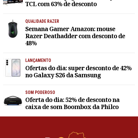
TCL com 63% de desconto
QUALIDADE RAZER
Semana Gamer Amazon: mouse
Razer Deathadder com desconto de
48%
LANÇAMENTO
Ofertas do dia: super desconto de 42%
no Galaxy S26 da Samsung
SOM PODEROSO
Oferta do dia: 52% de desconto na
caixa de som Boombox da Philco