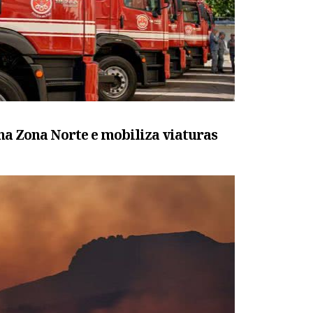
na Zona Norte e mobiliza viaturas