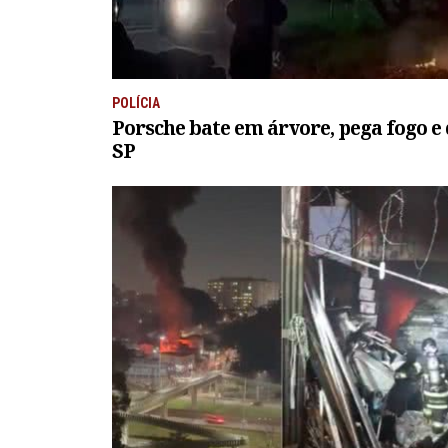
POLÍCIA
Porsche bate em árvore, pega fogo e
SP