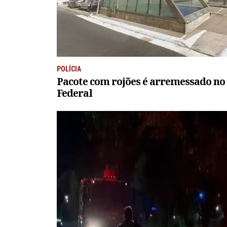
POLÍCIA
Pacote com rojões é arremessado no 
Federal