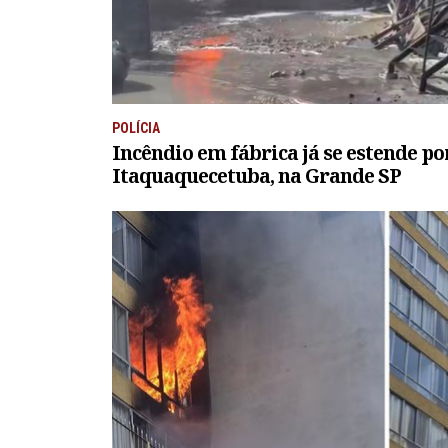
POLÍCIA
Incêndio em fábrica já se estende po
Itaquaquecetuba, na Grande SP