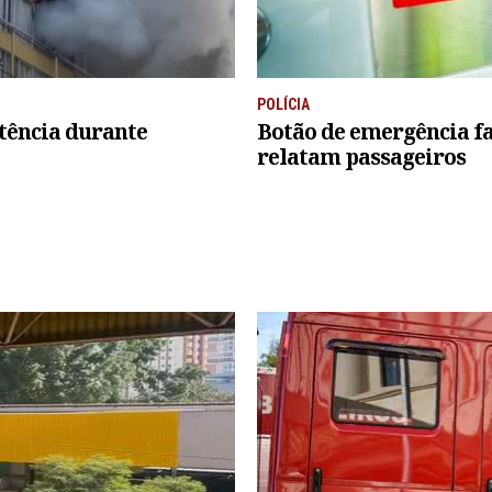
POLÍCIA
tência durante
Botão de emergência fa
relatam passageiros