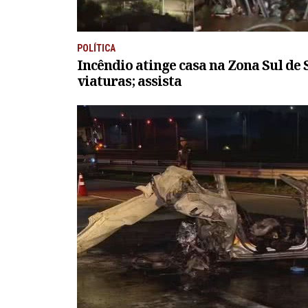
POLÍTICA
Incêndio atinge casa na Zona Sul de 
viaturas; assista