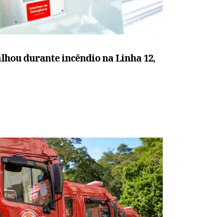
lhou durante incêndio na Linha 12,