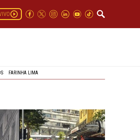
VIVO
OS
FARINHA LIMA