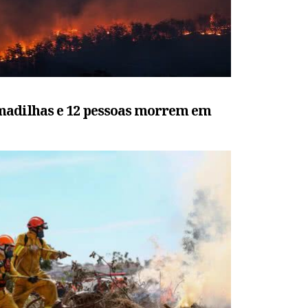
madilhas e 12 pessoas morrem em