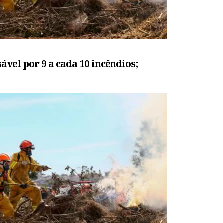
vel por 9 a cada 10 incêndios;