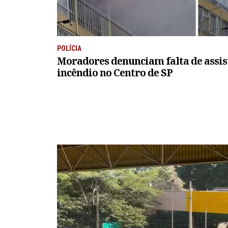
POLÍCIA
Moradores denunciam falta de assis
incêndio no Centro de SP