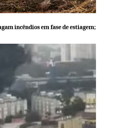
agam incêndios em fase de estiagem;