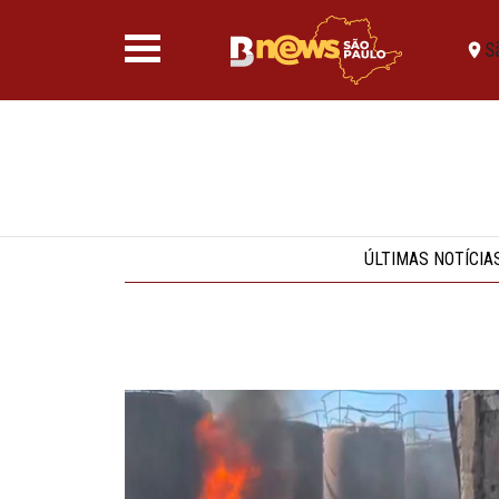
S
ÚLTIMAS NOTÍCIA