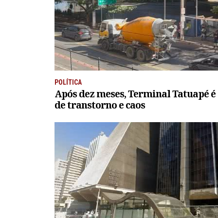
POLÍTICA
Após dez meses, Terminal Tatuapé é
de transtorno e caos