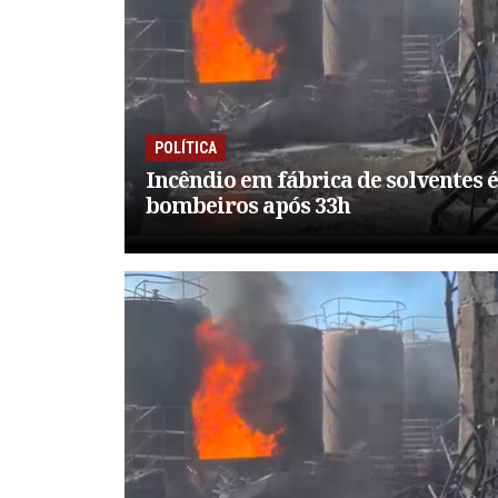
POLÍTICA
Incêndio em fábrica de solventes é
bombeiros após 33h