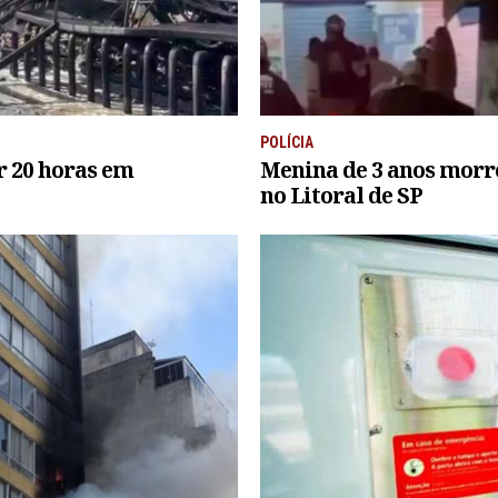
POLÍCIA
r 20 horas em
Menina de 3 anos morr
no Litoral de SP