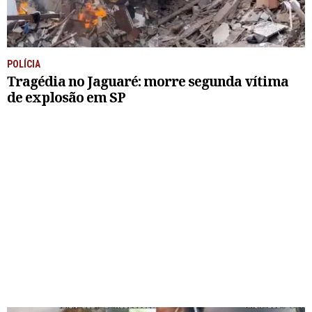
POLÍCIA
Tragédia no Jaguaré: morre segunda vítima
de explosão em SP