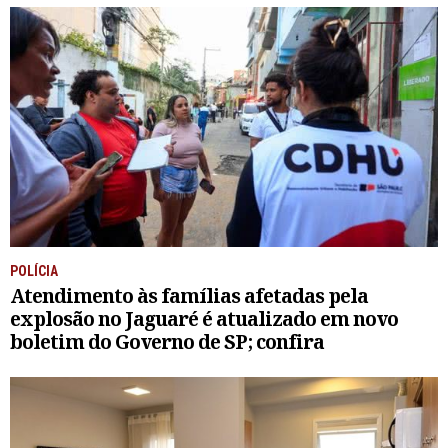
POLÍCIA
Atendimento às famílias afetadas pela
explosão no Jaguaré é atualizado em novo
boletim do Governo de SP; confira