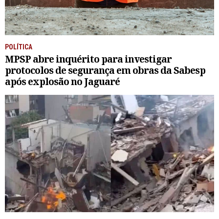
POLÍTICA
MPSP abre inquérito para investigar
protocolos de segurança em obras da Sabesp
após explosão no Jaguaré