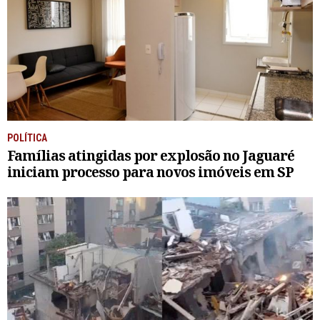
POLÍTICA
Famílias atingidas por explosão no Jaguaré
iniciam processo para novos imóveis em SP