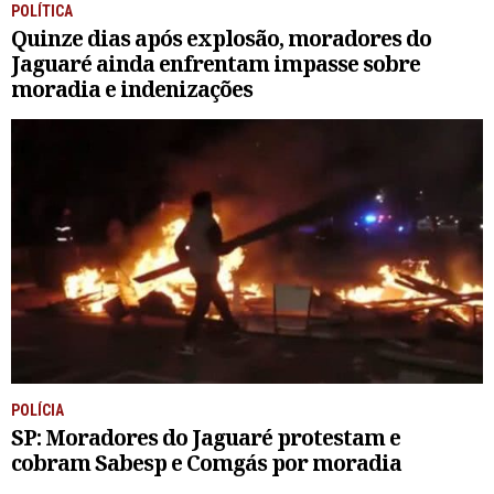
POLÍTICA
Quinze dias após explosão, moradores do
Jaguaré ainda enfrentam impasse sobre
moradia e indenizações
POLÍCIA
SP: Moradores do Jaguaré protestam e
cobram Sabesp e Comgás por moradia