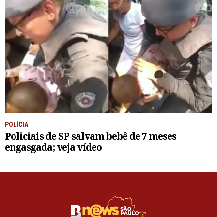
POLÍCIA
Policiais de SP salvam bebê de 7 meses
engasgada; veja vídeo