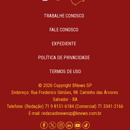
TRABALHE CONOSCO
FALE CONOSCO
EXPEDIENTE
POLÍTICA DE PRIVACIDADE
TERMOS DE USO
© 2026 Copyright BNews SP
Endereço: Rua Frederico Simões, 98. Caminho das Árvores.
Salvador - BA
Telefone: (Redação) 71 9 8151-6184 (Comercial) 71 3341-2166
E-mail:
redacaobnewssp@bnews.com.br