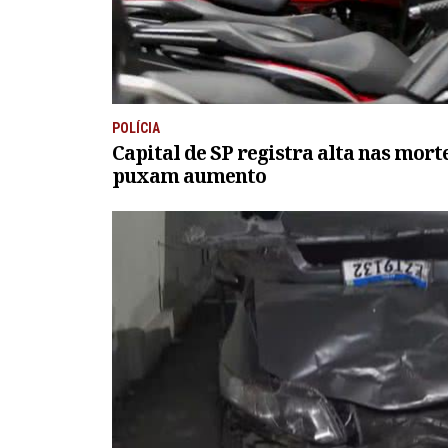
POLÍCIA
Capital de SP registra alta nas mort
puxam aumento