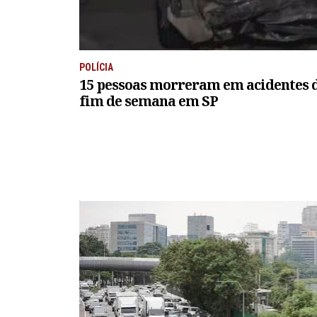
POLÍCIA
15 pessoas morreram em acidentes d
fim de semana em SP