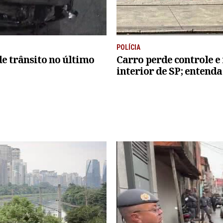
POLÍCIA
e trânsito no último
Carro perde controle e
interior de SP; entenda