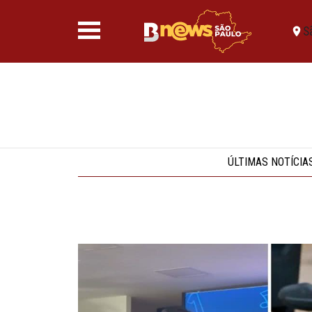
S
ÚLTIMAS NOTÍCIA