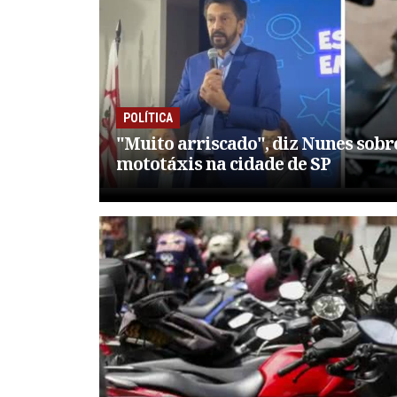
POLÍTICA
"Muito arriscado", diz Nunes sobr
mototáxis na cidade de SP