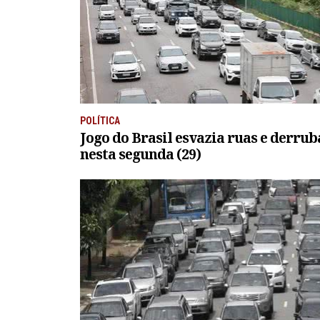
POLÍTICA
Jogo do Brasil esvazia ruas e derrub
nesta segunda (29)