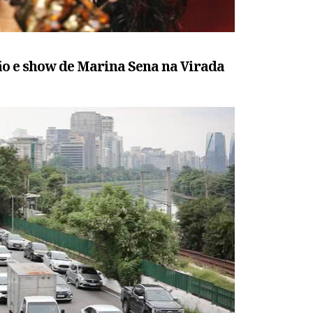
o e show de Marina Sena na Virada