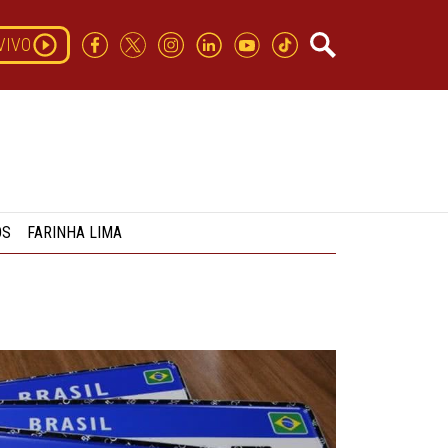
VIVO
OS
FARINHA LIMA