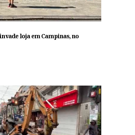
 invade loja em Campinas, no