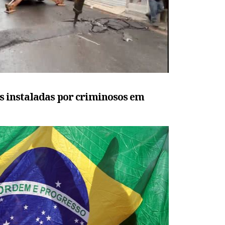
 instaladas por criminosos em