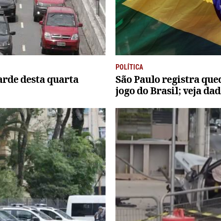
POLÍTICA
tarde desta quarta
São Paulo registra que
jogo do Brasil; veja da