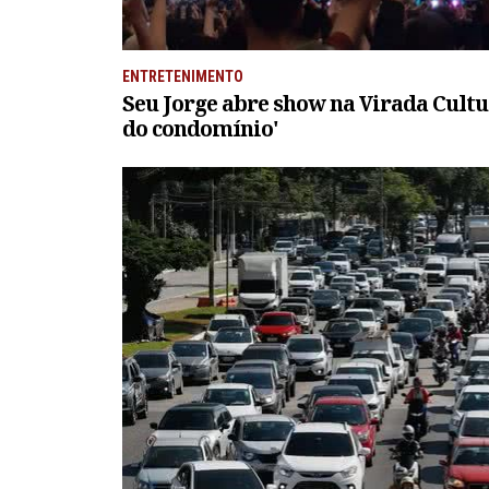
ENTRETENIMENTO
Seu Jorge abre show na Virada Cultu
do condomínio'