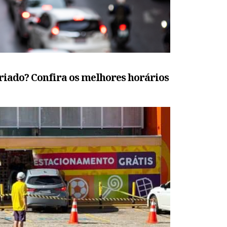
eriado? Confira os melhores horários