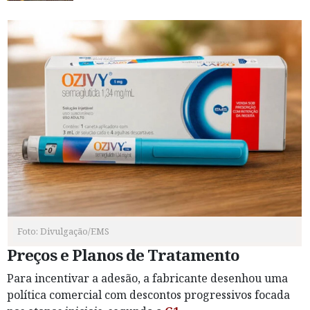
Foto: Divulgação/EMS
Preços e Planos de Tratamento
Para incentivar a adesão, a fabricante desenhou uma
política comercial com descontos progressivos focada