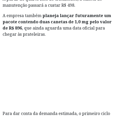
manutenção passará a custar R$ 498.
A empresa também
planeja lançar futuramente um
pacote contendo duas canetas de 1,0 mg pelo valor
de R$ 896
, que ainda aguarda uma data oficial para
chegar às prateleiras.
Para dar conta da demanda estimada, o primeiro ciclo