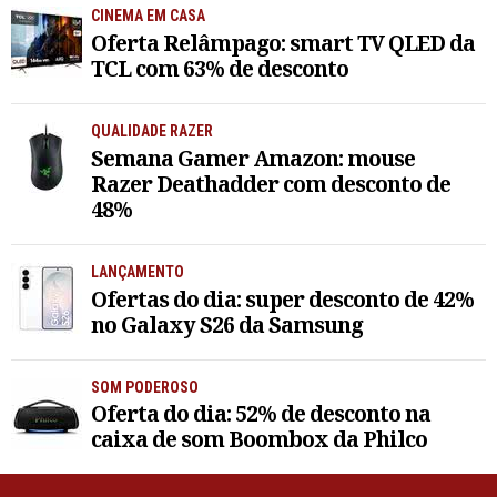
CINEMA EM CASA
Oferta Relâmpago: smart TV QLED da
TCL com 63% de desconto
QUALIDADE RAZER
Semana Gamer Amazon: mouse
Razer Deathadder com desconto de
48%
LANÇAMENTO
Ofertas do dia: super desconto de 42%
no Galaxy S26 da Samsung
SOM PODEROSO
Oferta do dia: 52% de desconto na
caixa de som Boombox da Philco