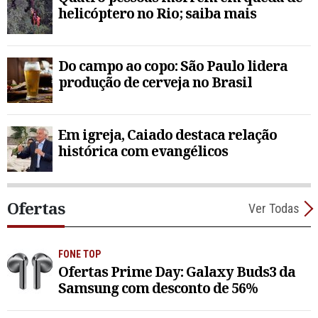
helicóptero no Rio; saiba mais
Do campo ao copo: São Paulo lidera
produção de cerveja no Brasil
Em igreja, Caiado destaca relação
histórica com evangélicos
Ofertas
Ver Todas
FONE TOP
Ofertas Prime Day: Galaxy Buds3 da
Samsung com desconto de 56%