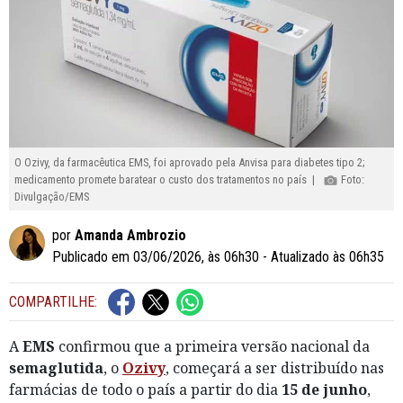
O Ozivy, da farmacêutica EMS, foi aprovado pela Anvisa para diabetes tipo 2;
medicamento promete baratear o custo dos tratamentos no país |
Foto:
Divulgação/EMS
por
Amanda Ambrozio
Publicado em 03/06/2026, às 06h30 - Atualizado às 06h35
COMPARTILHE:
A
EMS
confirmou que a primeira versão nacional da
semaglutida
, o
Ozivy
, começará a ser distribuído nas
farmácias de todo o país a partir do dia
15 de junho
,