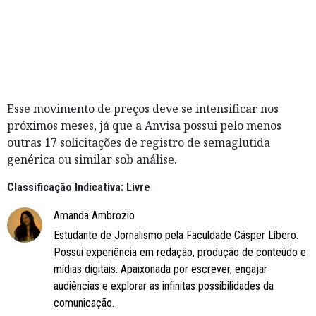
Esse movimento de preços deve se intensificar nos
próximos meses, já que a Anvisa possui pelo menos
outras 17 solicitações de registro de semaglutida
genérica ou similar sob análise.
Classificação Indicativa: Livre
Amanda Ambrozio
Estudante de Jornalismo pela Faculdade Cásper Líbero.
Possui experiência em redação, produção de conteúdo e
mídias digitais. Apaixonada por escrever, engajar
audiências e explorar as infinitas possibilidades da
comunicação.