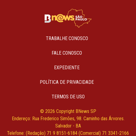
TRABALHE CONOSCO
FALE CONOSCO
EXPEDIENTE
POLÍTICA DE PRIVACIDADE
TERMOS DE USO
© 2026 Copyright BNews SP
Endereço: Rua Frederico Simões, 98. Caminho das Árvores.
Salvador - BA
Telefone: (Redação) 71 9 8151-6184 (Comercial) 71 3341-2166