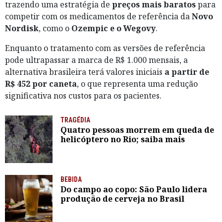
trazendo uma estratégia de
preços mais baratos
para
competir com os medicamentos de referência da
Novo
Nordisk
, como o
Ozempic e o Wegovy
.
Enquanto o tratamento com as versões de referência
pode ultrapassar a marca de R$ 1.000 mensais, a
alternativa brasileira terá valores iniciais
a partir de
R$ 452 por caneta
, o que representa uma redução
significativa nos custos para os pacientes.
TRAGÉDIA
Quatro pessoas morrem em queda de
helicóptero no Rio; saiba mais
BEBIDA
Do campo ao copo: São Paulo lidera
produção de cerveja no Brasil