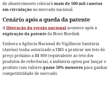
de abastecimento colocará
mais de 500 mil canetas
em circulação
no mercado nacional.
Cenário após a queda da patente
A
liberação da versão nacional
acontece após a
expiração da patente
da Novo Nordisk.
Embora a Agência Nacional de Vigilância Sanitária
(Anvisa) tenha autorizado a EMS a praticar um teto de
preço próximo a R$ 800 (equivalente ao teto dos
produtos de referência), a indústria optou por lançar o
produto com valores
quase 50% menores
para ganhar
competitividade de mercado.