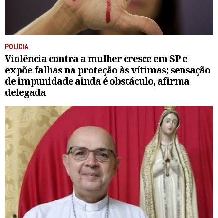
POLÍCIA
Violência contra a mulher cresce em SP e
expõe falhas na proteção às vítimas; sensação
de impunidade ainda é obstáculo, afirma
delegada