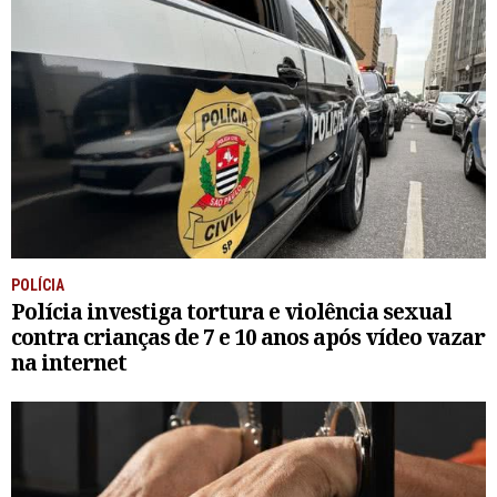
POLÍCIA
Polícia investiga tortura e violência sexual
contra crianças de 7 e 10 anos após vídeo vazar
na internet