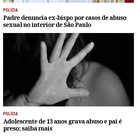
POLÍCIA
Padre denuncia ex-bispo por casos de abuso
sexual no interior de São Paulo
POLÍCIA
Adolescente de 13 anos grava abuso e pai é
preso; saiba mais