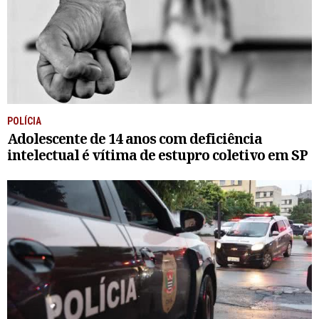
POLÍCIA
Adolescente de 14 anos com deficiência
intelectual é vítima de estupro coletivo em SP