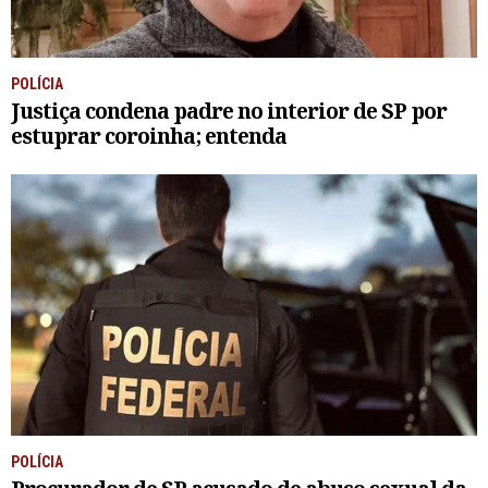
POLÍCIA
Justiça condena padre no interior de SP por
estuprar coroinha; entenda
POLÍCIA