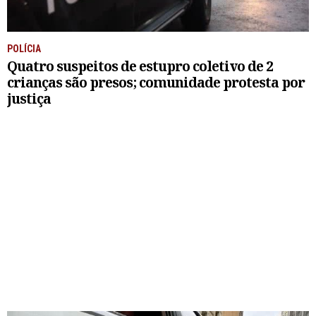
POLÍCIA
Quatro suspeitos de estupro coletivo de 2
crianças são presos; comunidade protesta por
justiça