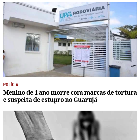
POLÍCIA
Menino de 1 ano morre com marcas de tortura
e suspeita de estupro no Guarujá