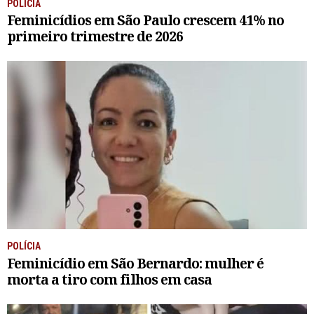
POLÍCIA
Feminicídios em São Paulo crescem 41% no
primeiro trimestre de 2026
POLÍCIA
Feminicídio em São Bernardo: mulher é
morta a tiro com filhos em casa