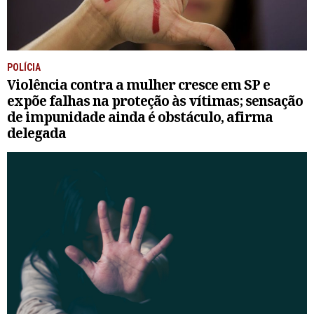
POLÍCIA
Violência contra a mulher cresce em SP e
expõe falhas na proteção às vítimas; sensação
de impunidade ainda é obstáculo, afirma
delegada