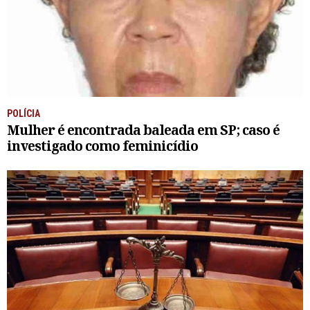
POLÍCIA
Mulher é encontrada baleada em SP; caso é
investigado como feminicídio