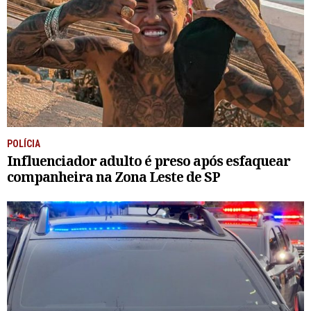
POLÍCIA
Influenciador adulto é preso após esfaquear
companheira na Zona Leste de SP