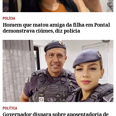
POLÍCIA
Homem que matou amiga da filha em Pontal
demonstrava ciúmes, diz polícia
POLÍTICA
Governador dispara sobre aposentadoria de