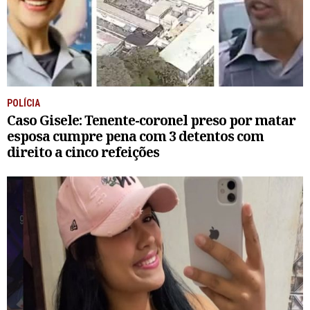
POLÍCIA
Caso Gisele: Tenente-coronel preso por matar
esposa cumpre pena com 3 detentos com
direito a cinco refeições