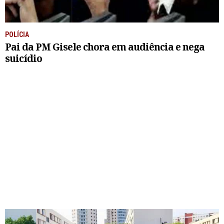
POLÍCIA
Pai da PM Gisele chora em audiência e nega
suicídio