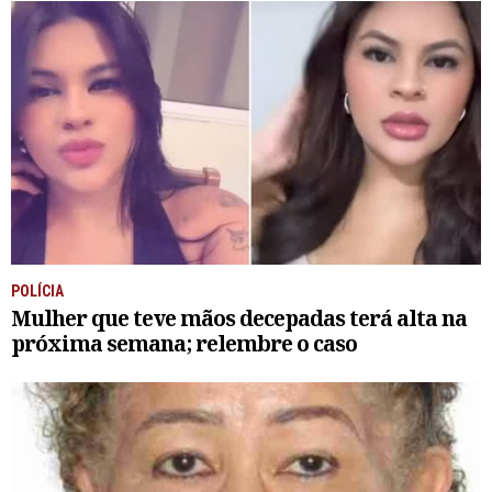
POLÍCIA
Mulher que teve mãos decepadas terá alta na
próxima semana; relembre o caso