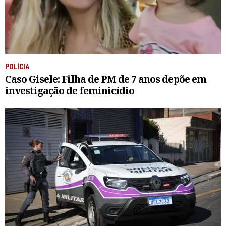
POLÍCIA
Caso Gisele: Filha de PM de 7 anos depõe em
investigação de feminicídio