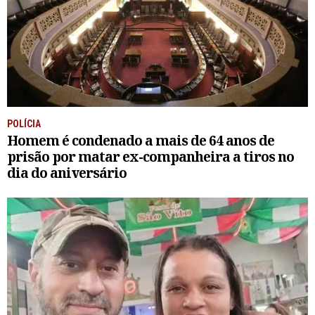
POLÍCIA
Homem é condenado a mais de 64 anos de
prisão por matar ex-companheira a tiros no
dia do aniversário