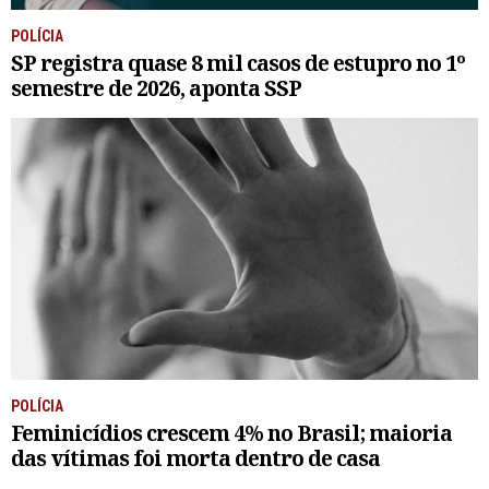
POLÍCIA
SP registra quase 8 mil casos de estupro no 1º
semestre de 2026, aponta SSP
POLÍCIA
Feminicídios crescem 4% no Brasil; maioria
das vítimas foi morta dentro de casa