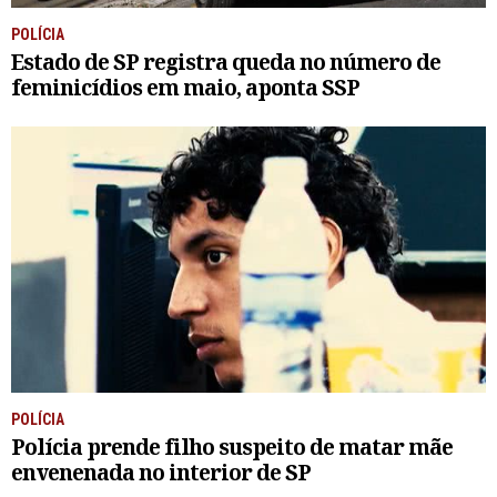
POLÍCIA
Estado de SP registra queda no número de
feminicídios em maio, aponta SSP
POLÍCIA
Polícia prende filho suspeito de matar mãe
envenenada no interior de SP