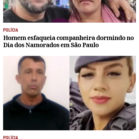
POLÍCIA
Homem esfaqueia companheira dormindo no
Dia dos Namorados em São Paulo
POLÍCIA