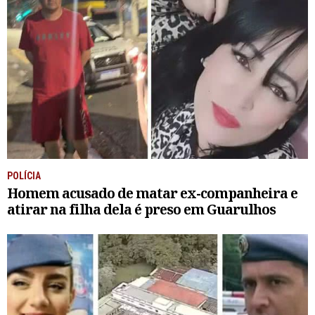
POLÍCIA
Homem acusado de matar ex-companheira e
atirar na filha dela é preso em Guarulhos