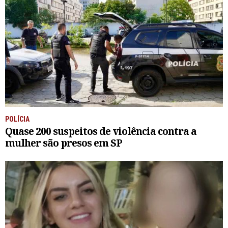
POLÍCIA
Quase 200 suspeitos de violência contra a
mulher são presos em SP