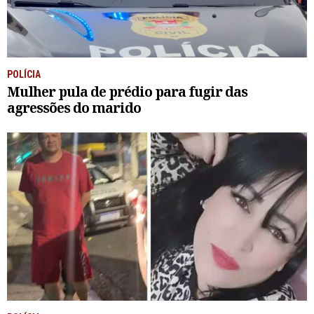
POLÍCIA
Mulher pula de prédio para fugir das
agressões do marido