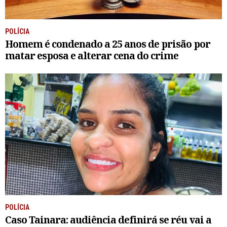
POLÍCIA
Homem é condenado a 25 anos de prisão por
matar esposa e alterar cena do crime
POLÍCIA
Caso Tainara: audiência definirá se réu vai a