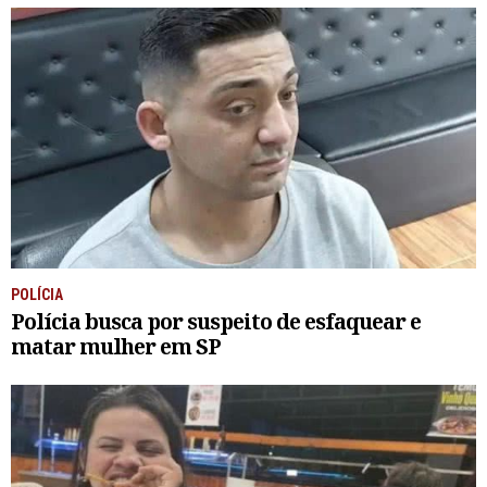
POLÍCIA
Polícia busca por suspeito de esfaquear e
matar mulher em SP