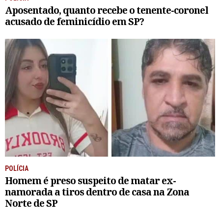
Aposentado, quanto recebe o tenente-coronel
acusado de feminicídio em SP?
POLÍCIA
Homem é preso suspeito de matar ex-
namorada a tiros dentro de casa na Zona
Norte de SP