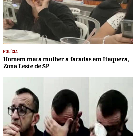
POLÍCIA
Homem mata mulher a facadas em Itaquera,
Zona Leste de SP