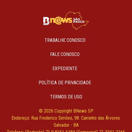
TRABALHE CONOSCO
FALE CONOSCO
EXPEDIENTE
POLÍTICA DE PRIVACIDADE
TERMOS DE USO
© 2026 Copyright BNews SP
Endereço: Rua Frederico Simões, 98. Caminho das Árvores.
Salvador - BA