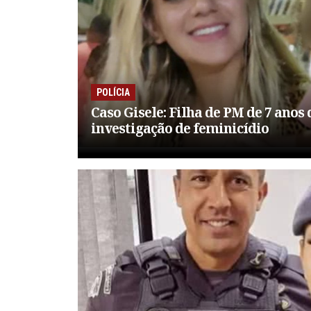
POLÍCIA
Caso Gisele: Filha de PM de 7 anos
investigação de feminicídio