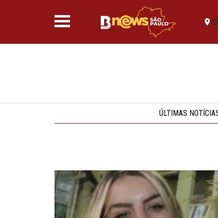
S
ÚLTIMAS NOTÍCIA