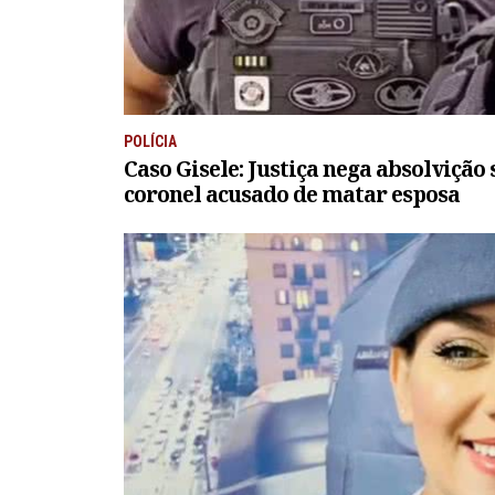
POLÍCIA
Caso Gisele: Justiça nega absolvição
coronel acusado de matar esposa