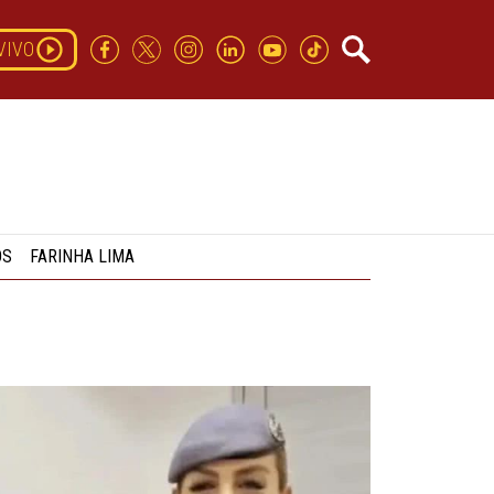
VIVO
OS
FARINHA LIMA