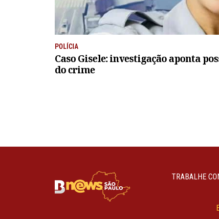
POLÍCIA
Caso Gisele: investigação aponta pos
do crime
TRABALHE CO