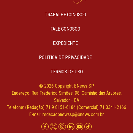
TRABALHE CONOSCO
FALE CONOSCO
EXPEDIENTE
POLÍTICA DE PRIVACIDADE
TERMOS DE USO
© 2026 Copyright BNews SP
Endereço: Rua Frederico Simões, 98. Caminho das Árvores.
Salvador - BA
Telefone: (Redação) 71 9 8151-6184 (Comercial) 71 3341-2166
E-mail:
redacaobnewssp@bnews.com.br