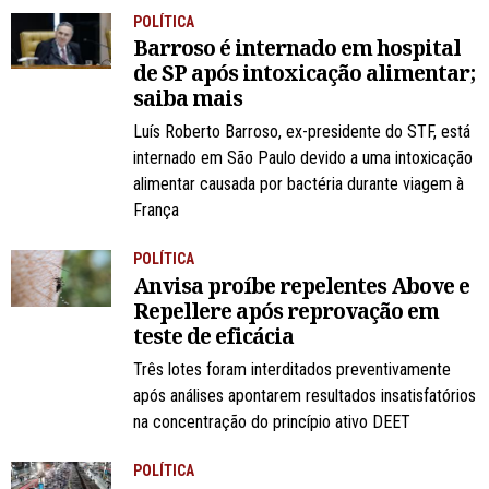
POLÍTICA
Barroso é internado em hospital
de SP após intoxicação alimentar;
saiba mais
Luís Roberto Barroso, ex-presidente do STF, está
internado em São Paulo devido a uma intoxicação
alimentar causada por bactéria durante viagem à
França
POLÍTICA
Anvisa proíbe repelentes Above e
Repellere após reprovação em
teste de eficácia
Três lotes foram interditados preventivamente
após análises apontarem resultados insatisfatórios
na concentração do princípio ativo DEET
POLÍTICA