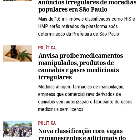
anúncios irregulares de moradias
populares em São Paulo
Mais de 1,6 mil imóveis classificados como HIS e
HMP serão retirados da plataforma após
determinação da Prefeitura de São Paulo
POLÍTICA
Anvisa proíbe medicamentos
manipulados, produtos de
cannabis e gases medicinais
irregulares
Medidas atingem farmácias de manipulação,
empresa que comercializava derivados de
cannabis sem autorização e fabricante de gases
medicinais sem licença
POLÍTICA
Nova classificação com vagas
remanescentes e adicionais do