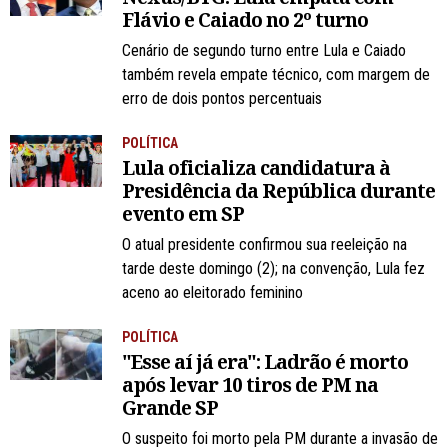
Flávio e Caiado no 2º turno
Cenário de segundo turno entre Lula e Caiado
também revela empate técnico, com margem de
erro de dois pontos percentuais
POLÍTICA
Lula oficializa candidatura à
Presidência da República durante
evento em SP
O atual presidente confirmou sua reeleição na
tarde deste domingo (2); na convenção, Lula fez
aceno ao eleitorado feminino
POLÍTICA
"Esse aí já era": Ladrão é morto
após levar 10 tiros de PM na
Grande SP
O suspeito foi morto pela PM durante a invasão de