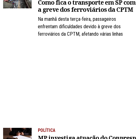
Como fica o transporte em SP com
a greve dos ferroviários da CPTM
Na manhã desta terça-feira, passageiros
enfrentam dificuldades devido à greve dos
ferroviários da CPTM, afetando várias linhas
POLÍTICA
MP investiga atuação do Conpresp