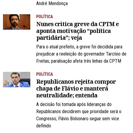
André Mendonça
POLÍTICA
Nunes critica greve da CPTM e
aponta motivação “política
partidária”; veja
Para o atual prefeito, a greve foi decidida para
prejudicar a reeleição do governador Tarcísio de
Freitas; paralisação afeta três linhas da CPTM
POLÍTICA
Republicanos rejeita compor
chapa de Flávio e manterá
neutralidade; entenda
A decisão foi tomada após lideranças do
Republicanos decidirem que prioridade será o
Congresso; Flávio Bolsonaro segue sem vice
definido