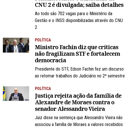
CNU 2 é divulgada; saiba detalhes
Ao todo são 702 vagas para o Ministério da
Gestão e o INSS disponibilizadas através do CNU
2
POLÍTICA
Ministro Fachin diz que críticas
não fragilizam STF e fortalecem
democracia
Presidente do STF, Edson Fachin fez um discurso
ao retomar trabalhos do Judiciário no 2º semestre
POLÍTICA
Justiça rejeita ação da família de
Alexandre de Moraes contra o
senador Alessandro Vieira
Juiz disse na sentença que Alessandro Vieira não
associou a família de Moraes a valores recebidos