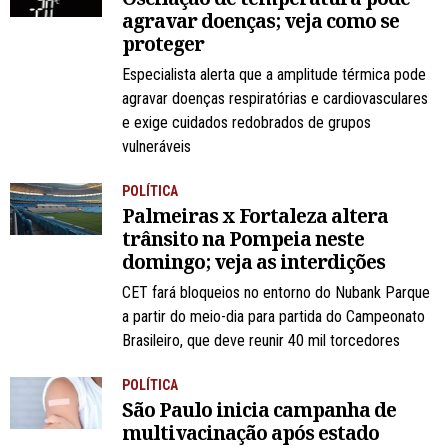
agravar doenças; veja como se
proteger
Especialista alerta que a amplitude térmica pode
agravar doenças respiratórias e cardiovasculares
e exige cuidados redobrados de grupos
vulneráveis
POLÍTICA
Palmeiras x Fortaleza altera
trânsito na Pompeia neste
domingo; veja as interdições
CET fará bloqueios no entorno do Nubank Parque
a partir do meio-dia para partida do Campeonato
Brasileiro, que deve reunir 40 mil torcedores
POLÍTICA
São Paulo inicia campanha de
multivacinação após estado