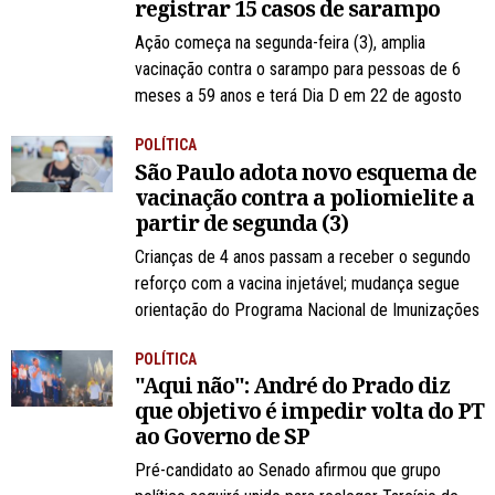
registrar 15 casos de sarampo
Ação começa na segunda-feira (3), amplia
vacinação contra o sarampo para pessoas de 6
meses a 59 anos e terá Dia D em 22 de agosto
POLÍTICA
São Paulo adota novo esquema de
vacinação contra a poliomielite a
partir de segunda (3)
Crianças de 4 anos passam a receber o segundo
reforço com a vacina injetável; mudança segue
orientação do Programa Nacional de Imunizações
POLÍTICA
"Aqui não": André do Prado diz
que objetivo é impedir volta do PT
ao Governo de SP
Pré-candidato ao Senado afirmou que grupo