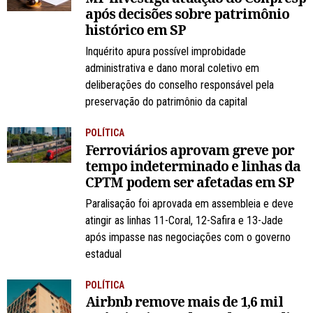
após decisões sobre patrimônio
histórico em SP
Inquérito apura possível improbidade
administrativa e dano moral coletivo em
deliberações do conselho responsável pela
preservação do patrimônio da capital
POLÍTICA
Ferroviários aprovam greve por
tempo indeterminado e linhas da
CPTM podem ser afetadas em SP
Paralisação foi aprovada em assembleia e deve
atingir as linhas 11-Coral, 12-Safira e 13-Jade
após impasse nas negociações com o governo
estadual
POLÍTICA
Airbnb remove mais de 1,6 mil