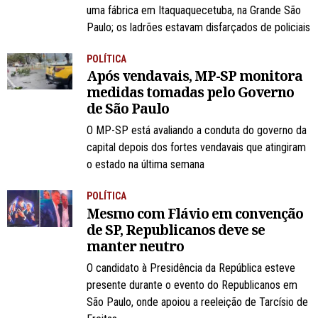
uma fábrica em Itaquaquecetuba, na Grande São
Paulo; os ladrões estavam disfarçados de policiais
POLÍTICA
Após vendavais, MP-SP monitora
medidas tomadas pelo Governo
de São Paulo
O MP-SP está avaliando a conduta do governo da
capital depois dos fortes vendavais que atingiram
o estado na última semana
POLÍTICA
Mesmo com Flávio em convenção
de SP, Republicanos deve se
manter neutro
O candidato à Presidência da República esteve
presente durante o evento do Republicanos em
São Paulo, onde apoiou a reeleição de Tarcísio de