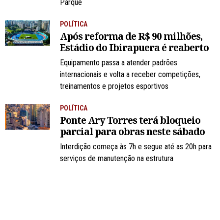
Parque
POLÍTICA
Após reforma de R$ 90 milhões,
Estádio do Ibirapuera é reaberto
Equipamento passa a atender padrões
internacionais e volta a receber competições,
treinamentos e projetos esportivos
POLÍTICA
Ponte Ary Torres terá bloqueio
parcial para obras neste sábado
Interdição começa às 7h e segue até as 20h para
serviços de manutenção na estrutura