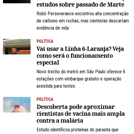
estudos sobre passado de Marte
Robô Perseverance encontrou alta concentração
de carbono em rochas, mas cientistas descartam
evidência de vida
POLÍTICA
Vai usar a Linha 6-Laranja? Veja
como será o funcionamento
especial
Novo trecho do metrô em São Paulo oferece 6
estações com embarque gratuito e operação
assistida para testes.
POLÍTICA
Descoberta pode aproximar
cientistas de vacina mais ampla
contra a malária
Estudo identificou proteínas do parasita que