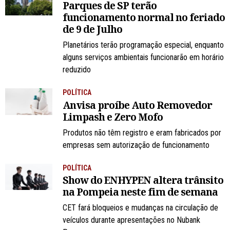
Parques de SP terão
funcionamento normal no feriado
de 9 de Julho
Planetários terão programação especial, enquanto
alguns serviços ambientais funcionarão em horário
reduzido
POLÍTICA
Anvisa proíbe Auto Removedor
Limpash e Zero Mofo
Produtos não têm registro e eram fabricados por
empresas sem autorização de funcionamento
POLÍTICA
Show do ENHYPEN altera trânsito
na Pompeia neste fim de semana
CET fará bloqueios e mudanças na circulação de
veículos durante apresentações no Nubank