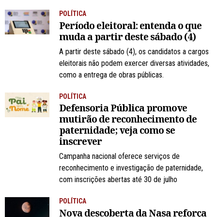
POLÍTICA
Período eleitoral: entenda o que
muda a partir deste sábado (4)
A partir deste sábado (4), os candidatos a cargos
eleitorais não podem exercer diversas atividades,
como a entrega de obras públicas.
POLÍTICA
Defensoria Pública promove
mutirão de reconhecimento de
paternidade; veja como se
inscrever
Campanha nacional oferece serviços de
reconhecimento e investigação de paternidade,
com inscrições abertas até 30 de julho
POLÍTICA
Nova descoberta da Nasa reforça