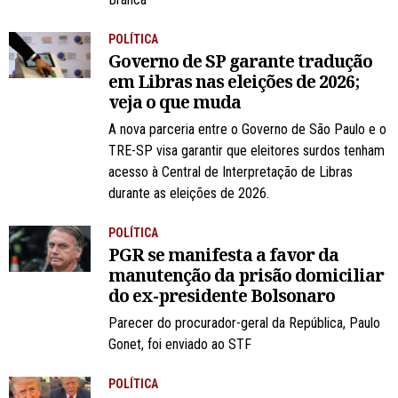
POLÍTICA
Governo de SP garante tradução
em Libras nas eleições de 2026;
veja o que muda
A nova parceria entre o Governo de São Paulo e o
TRE-SP visa garantir que eleitores surdos tenham
acesso à Central de Interpretação de Libras
durante as eleições de 2026.
POLÍTICA
PGR se manifesta a favor da
manutenção da prisão domiciliar
do ex-presidente Bolsonaro
Parecer do procurador-geral da República, Paulo
Gonet, foi enviado ao STF
POLÍTICA