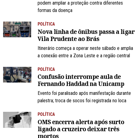
podem ampliar a proteção contra diferentes
formas da doença
POLÍTICA
Nova linha de ônibus passa a ligar
Vila Prudente ao Brás
Itinerário começa a operar neste sábado e amplia
a conexão entre a Zona Leste e a região central
POLÍTICA
Confusão interrompe aula de
Fernando Haddad na Unicamp
Evento foi paralisado após manifestação durante
palestra; troca de socos foi registrada no loca
POLÍTICA
OMS encerra alerta após surto
ligado a cruzeiro deixar três
mortos