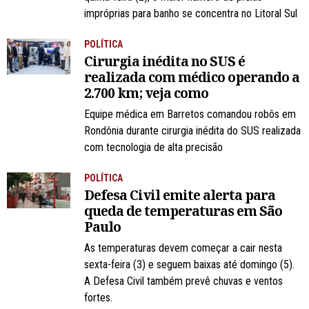
impróprias para banho se concentra no Litoral Sul
POLÍTICA
Cirurgia inédita no SUS é
realizada com médico operando a
2.700 km; veja como
Equipe médica em Barretos comandou robôs em
Rondônia durante cirurgia inédita do SUS realizada
com tecnologia de alta precisão
POLÍTICA
Defesa Civil emite alerta para
queda de temperaturas em São
Paulo
As temperaturas devem começar a cair nesta
sexta-feira (3) e seguem baixas até domingo (5).
A Defesa Civil também prevê chuvas e ventos
fortes.