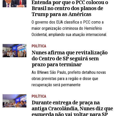
Entenda por que o PCC colocou o
Brasil no centro dos planos de
Trump para as Américas
O governo dos EUA classifica o PCC como a
maior organização criminosa do Hemisfério
Ocidental, ampliando sua atuação internacional.
POLÍTICA
Nunes afirma que revitalização
do Centro de SP seguirá sem
prazo para terminar
Ao BNews São Paulo, prefeito detalhou novas
obras previstas para a região e disse que
recuperação será permanente
POLÍTICA
Durante entrega de praça na
antiga Cracolândia, Nunes diz que
esquerda não vai voltar para SP