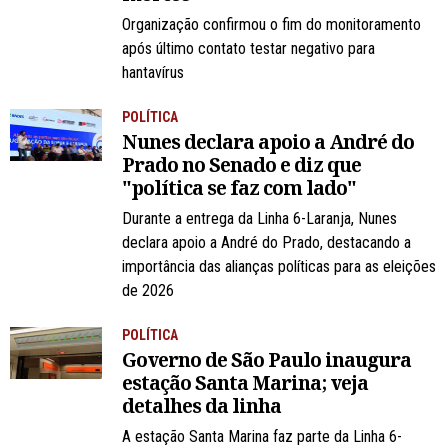
Organização confirmou o fim do monitoramento
após último contato testar negativo para
hantavírus
POLÍTICA
Nunes declara apoio a André do
Prado no Senado e diz que
"política se faz com lado"
Durante a entrega da Linha 6-Laranja, Nunes
declara apoio a André do Prado, destacando a
importância das alianças políticas para as eleições
de 2026
POLÍTICA
Governo de São Paulo inaugura
estação Santa Marina; veja
detalhes da linha
A estação Santa Marina faz parte da Linha 6-