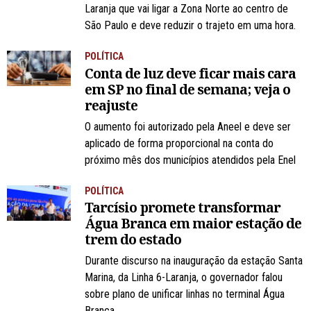
Laranja que vai ligar a Zona Norte ao centro de
São Paulo e deve reduzir o trajeto em uma hora.
POLÍTICA
Conta de luz deve ficar mais cara
em SP no final de semana; veja o
reajuste
O aumento foi autorizado pela Aneel e deve ser
aplicado de forma proporcional na conta do
próximo mês dos municípios atendidos pela Enel
POLÍTICA
Tarcísio promete transformar
Água Branca em maior estação de
trem do estado
Durante discurso na inauguração da estação Santa
Marina, da Linha 6-Laranja, o governador falou
sobre plano de unificar linhas no terminal Água
Branca