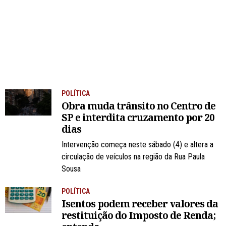
POLÍTICA
Obra muda trânsito no Centro de
SP e interdita cruzamento por 20
dias
Intervenção começa neste sábado (4) e altera a
circulação de veículos na região da Rua Paula
Sousa
POLÍTICA
Isentos podem receber valores da
restituição do Imposto de Renda;