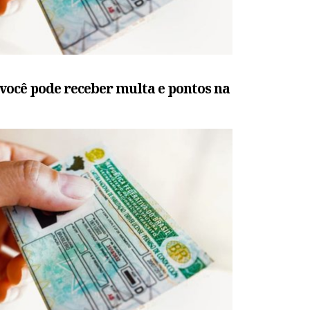
você pode receber multa e pontos na