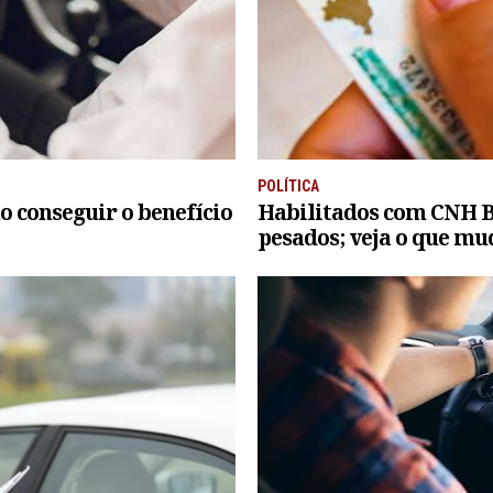
POLÍTICA
o conseguir o benefício
Habilitados com CNH B 
pesados; veja o que mu