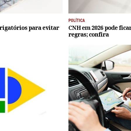
POLÍTICA
rigatórios para evitar
CNH em 2026 pode fica
regras; confira