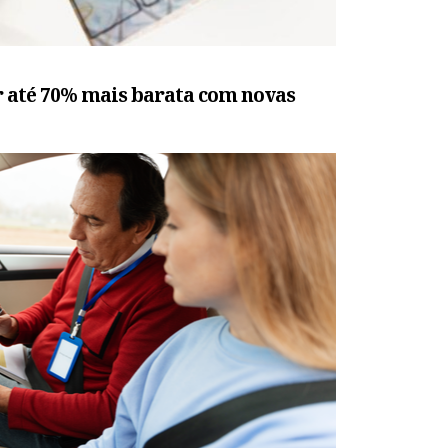
r até 70% mais barata com novas