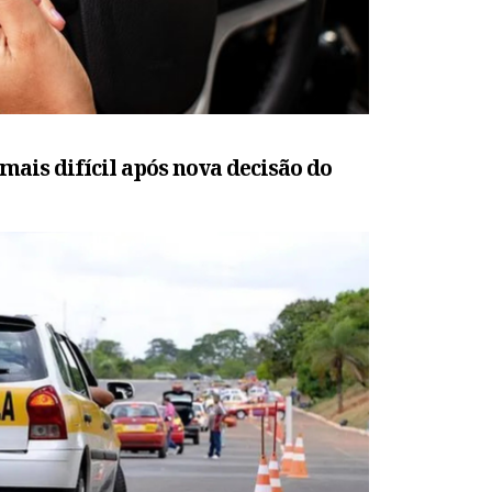
mais difícil após nova decisão do