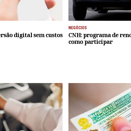
NEGÓCIOS
rsão digital sem custos
CNH: programa de renov
como participar