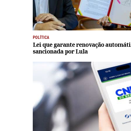
POLÍTICA
Lei que garante renovação automáti
sancionada por Lula