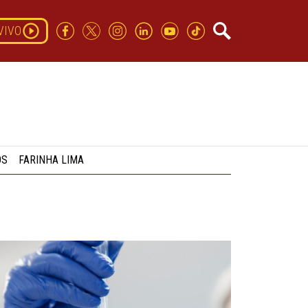
VIVO
OS
FARINHA LIMA