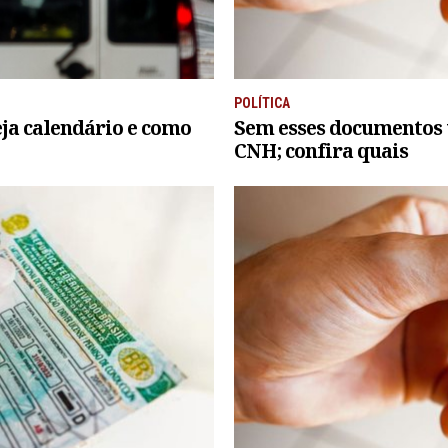
POLÍTICA
ja calendário e como
Sem esses documentos 
CNH; confira quais