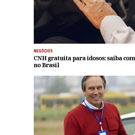
NEGÓCIOS
CNH gratuita para idosos: saiba com
no Brasil