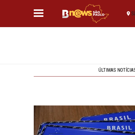
S
ÚLTIMAS NOTÍCIA