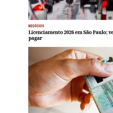
NEGÓCIOS
Licenciamento 2026 em São Paulo; ve
pagar