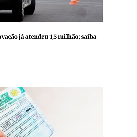
ação já atendeu 1,5 milhão; saiba