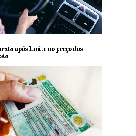
rata após limite no preço dos
sta