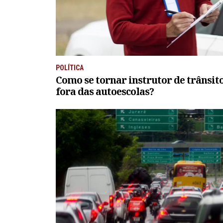
POLÍTICA
Como se tornar instrutor de trânsit
fora das autoescolas?