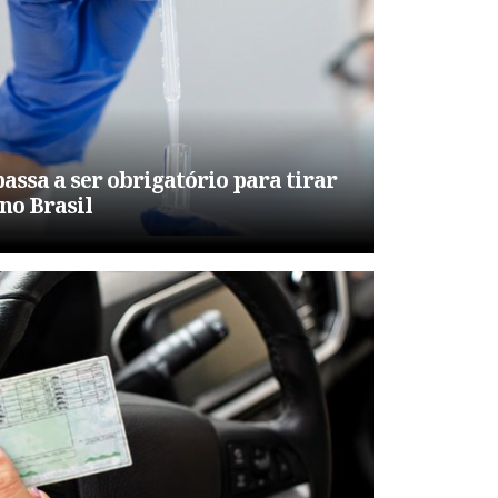
assa a ser obrigatório para tirar
no Brasil