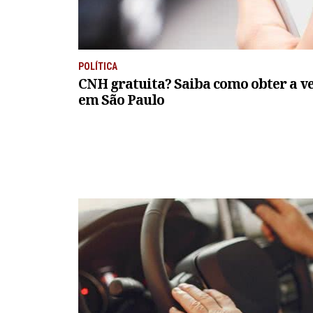
POLÍTICA
CNH gratuita? Saiba como obter a ve
em São Paulo