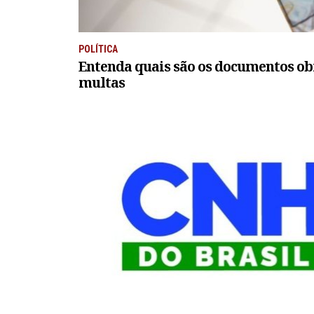
POLÍTICA
Entenda quais são os documentos ob
multas